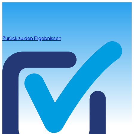
Infos & Beratung
Zurück zu den Ergebnissen