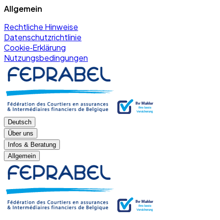
Allgemein
Rechtliche Hinweise
Datenschutzrichtlinie
Cookie‑Erklärung
Nutzungsbedingungen
Deutsch
Über uns
Infos & Beratung
Allgemein