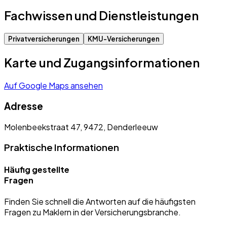
Fachwissen und Dienstleistungen
Privatversicherungen
KMU-Versicherungen
Karte und Zugangsinformationen
Auf Google Maps ansehen
Adresse
Molenbeekstraat 47, 9472, Denderleeuw
Praktische Informationen
Häufig gestellte
Fragen
Finden Sie schnell die Antworten auf die häufigsten
Fragen zu Maklern in der Versicherungsbranche.