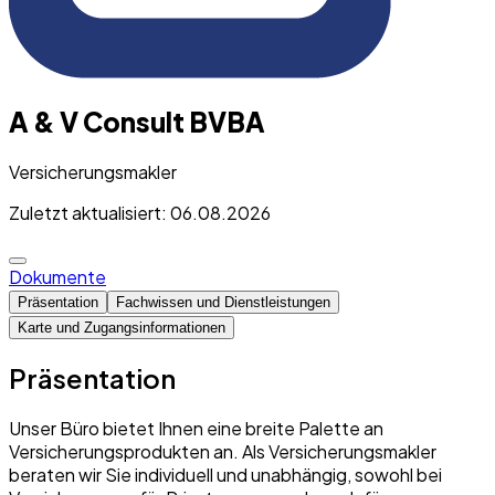
A & V Consult BVBA
Versicherungsmakler
Zuletzt aktualisiert: 06.08.2026
Dokumente
Präsentation
Fachwissen und Dienstleistungen
Karte und Zugangsinformationen
Präsentation
Unser Büro bietet Ihnen eine breite Palette an
Versicherungsprodukten an. Als Versicherungsmakler
beraten wir Sie individuell und unabhängig, sowohl bei