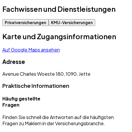
Fachwissen und Dienstleistungen
Privatversicherungen
KMU-Versicherungen
Karte und Zugangsinformationen
Auf Google Maps ansehen
Adresse
Avenue Charles Woeste 180, 1090, Jette
Praktische Informationen
Häufig gestellte
Fragen
Finden Sie schnell die Antworten auf die häufigsten
Fragen zu Maklern in der Versicherungsbranche.