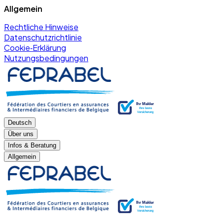
Allgemein
Rechtliche Hinweise
Datenschutzrichtlinie
Cookie‑Erklärung
Nutzungsbedingungen
Deutsch
Über uns
Infos & Beratung
Allgemein