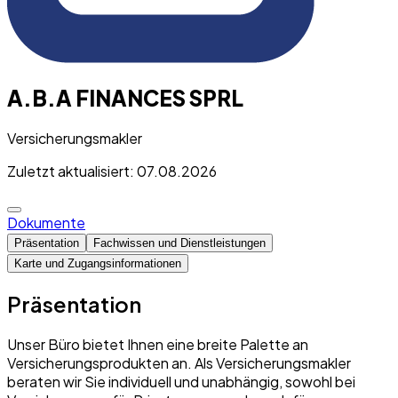
A.B.A FINANCES SPRL
Versicherungsmakler
Zuletzt aktualisiert: 07.08.2026
Dokumente
Präsentation
Fachwissen und Dienstleistungen
Karte und Zugangsinformationen
Präsentation
Unser Büro bietet Ihnen eine breite Palette an
Versicherungsprodukten an. Als Versicherungsmakler
beraten wir Sie individuell und unabhängig, sowohl bei