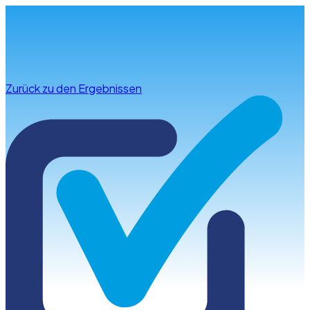
Infos & Beratung
Zurück zu den Ergebnissen