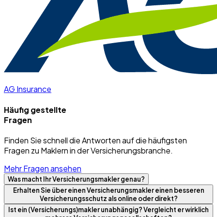
AG Insurance
Häufig gestellte
Fragen
Finden Sie schnell die Antworten auf die häufigsten
Fragen zu Maklern in der Versicherungsbranche.
Mehr Fragen ansehen
Was macht Ihr Versicherungsmakler genau?
Erhalten Sie über einen Versicherungsmakler einen besseren
Versicherungsschutz als online oder direkt?
Ist ein (Versicherungs)makler unabhängig? Vergleicht er wirklich