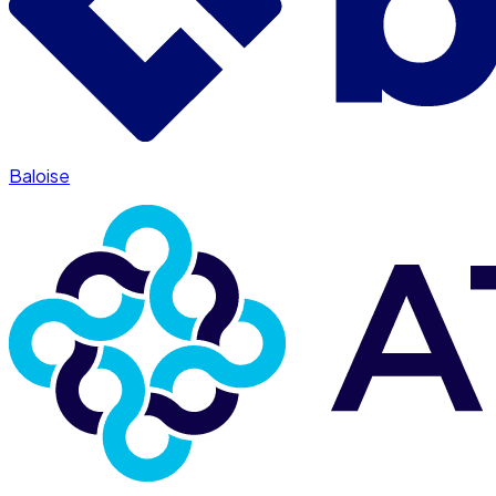
Baloise