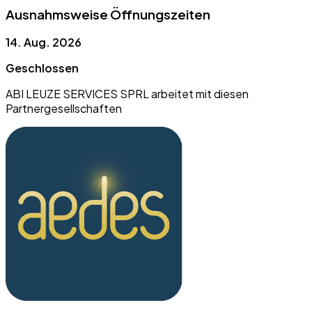
Ausnahmsweise Öffnungszeiten
14. Aug. 2026
Geschlossen
ABI LEUZE SERVICES SPRL arbeitet mit diesen
Partnergesellschaften