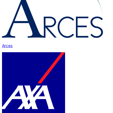
Arces