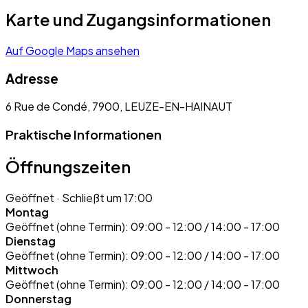
Karte und Zugangsinformationen
Auf Google Maps ansehen
Adresse
6 Rue de Condé, 7900, LEUZE-EN-HAINAUT
Praktische Informationen
Öffnungszeiten
Geöffnet
· Schließt um 17:00
Montag
Geöffnet (ohne Termin):
09:00 - 12:00 / 14:00 - 17:00
Dienstag
Geöffnet (ohne Termin):
09:00 - 12:00 / 14:00 - 17:00
Mittwoch
Geöffnet (ohne Termin):
09:00 - 12:00 / 14:00 - 17:00
Donnerstag