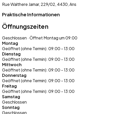
Rue Walthere Jamar, 229/02, 4430, Ans
Praktische Informationen
Öffnungszeiten
Geschlossen
· Öffnet Montag um 09:00
Montag
Geöffnet (ohne Termin):
09:00 - 13:00
Dienstag
Geöffnet (ohne Termin):
09:00 - 13:00
Mittwoch
Geöffnet (ohne Termin):
09:00 - 13:00
Donnerstag
Geöffnet (ohne Termin):
09:00 - 13:00
Freitag
Geöffnet (ohne Termin):
09:00 - 13:00
Samstag
Geschlossen
Sonntag
Geschlossen