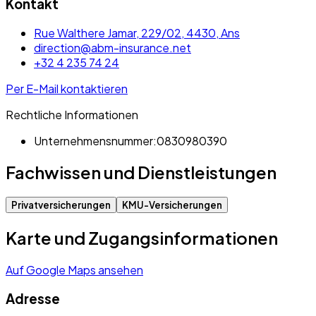
Kontakt
Rue Walthere Jamar, 229/02, 4430, Ans
direction@abm-insurance.net
+32 4 235 74 24
Per E-Mail kontaktieren
Rechtliche Informationen
Unternehmensnummer:
0830980390
Fachwissen und Dienstleistungen
Privatversicherungen
KMU-Versicherungen
Karte und Zugangsinformationen
Auf Google Maps ansehen
Adresse