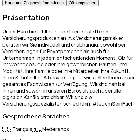
Karte und Zugangsinformationen
Öffnungszeiten
Präsentation
Unser Büro bietet Ihnen eine breite Palette an
Versicherungsprodukten an. Als Versicherungsmakler
beraten wir Sie individuell und unabhängig, sowohl bei
Versicherungen für Privatpersonen als auch für
Unternehmen, in jedem entscheidenden Moment. Ob für
Ihr Wohngebäude oder Ihre gewerblichen Bauten, Ihre
Mobilität, Ihre Familie oder Ihre Mitarbeiter, Ihre Zukunft,
Ihren Schutz, Ihre Altersvorsorge ... wir stellen Ihnen unser
gesamtes Fachwissen zur Verfügung. Wir sind nah bei
Ihnen und sowohl in unseren Büros als auch über alle
digitalen Kanäle erreichbar. Wir sind die
Versicherungsspezialisten schlechthin. #JedemSeinFach
Gesprochene Sprachen
🇫🇷
Français
🇳🇱
Nederlands