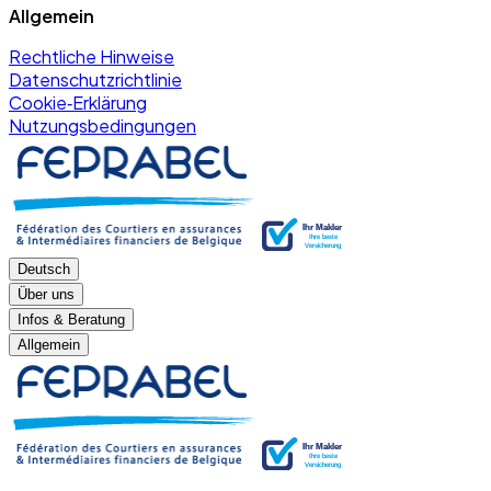
Allgemein
Rechtliche Hinweise
Datenschutzrichtlinie
Cookie‑Erklärung
Nutzungsbedingungen
Deutsch
Über uns
Infos & Beratung
Allgemein