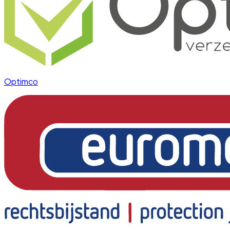
Optimco