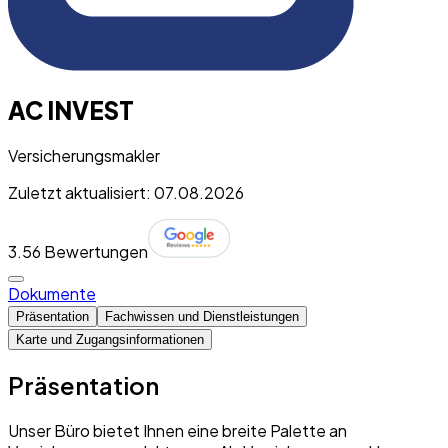
AC INVEST
Versicherungsmakler
Zuletzt aktualisiert: 07.08.2026
3.5
6 Bewertungen
Dokumente
Präsentation
Fachwissen und Dienstleistungen
Karte und Zugangsinformationen
Präsentation
Unser Büro bietet Ihnen eine breite Palette an