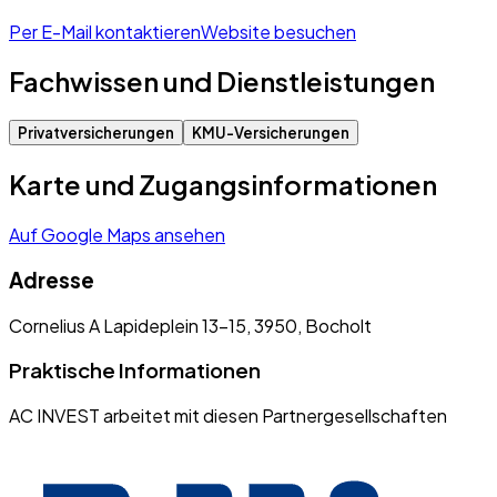
Per E-Mail kontaktieren
Website besuchen
Fachwissen und Dienstleistungen
Privatversicherungen
KMU-Versicherungen
Karte und Zugangsinformationen
Auf Google Maps ansehen
Adresse
Cornelius A Lapideplein 13-15, 3950, Bocholt
Praktische Informationen
AC INVEST arbeitet mit diesen Partnergesellschaften