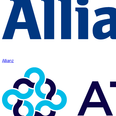
Allianz