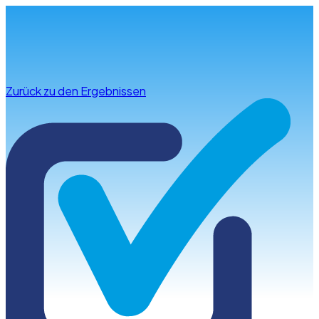
Infos & Beratung
Zurück zu den Ergebnissen