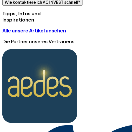
Wie kontaktiere ich AC INVEST schnell?
Tipps, Infos und
Inspirationen
Alle unsere Artikel ansehen
Die Partner unseres Vertrauens