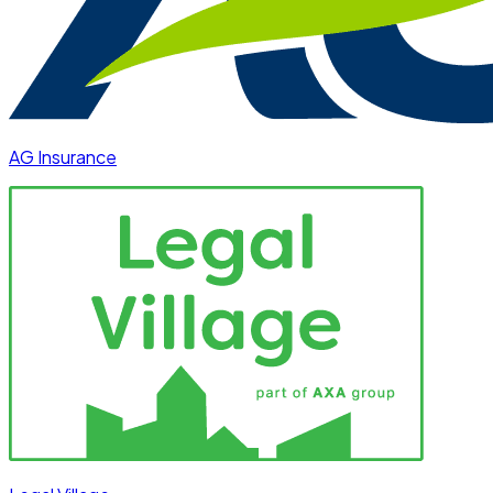
AG Insurance