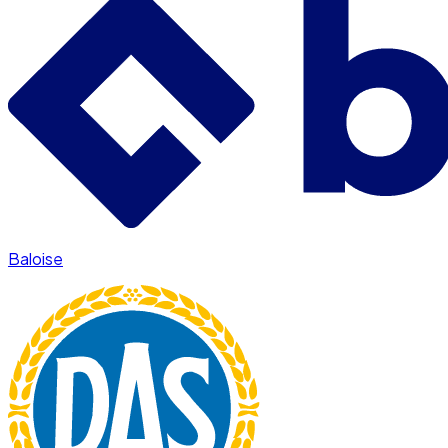
Baloise