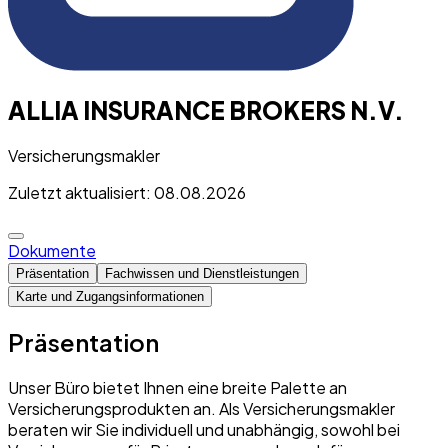
ALLIA INSURANCE BROKERS N.V.
Versicherungsmakler
Zuletzt aktualisiert: 08.08.2026
Dokumente
Präsentation
Fachwissen und Dienstleistungen
Karte und Zugangsinformationen
Präsentation
Unser Büro bietet Ihnen eine breite Palette an
Versicherungsprodukten an. Als Versicherungsmakler
beraten wir Sie individuell und unabhängig, sowohl bei