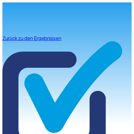
Infos & Beratung
Zurück zu den Ergebnissen