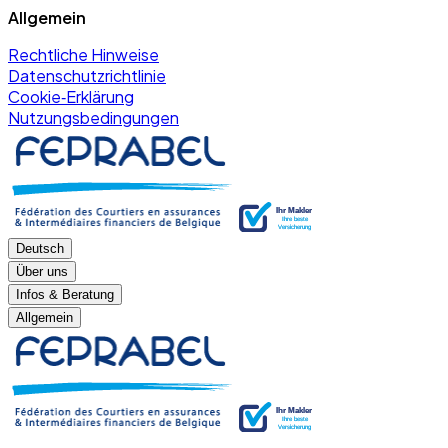
Allgemein
Rechtliche Hinweise
Datenschutzrichtlinie
Cookie‑Erklärung
Nutzungsbedingungen
Deutsch
Über uns
Infos & Beratung
Allgemein