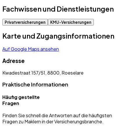
Fachwissen und Dienstleistungen
Privatversicherungen
KMU-Versicherungen
Karte und Zugangsinformationen
Auf Google Maps ansehen
Adresse
Kwadestraat 157/51, 8800, Roeselare
Praktische Informationen
Häufig gestellte
Fragen
Finden Sie schnell die Antworten auf die häufigsten
Fragen zu Maklern in der Versicherungsbranche.