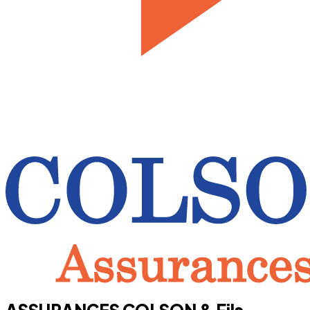
ASSURANCES COLSON & Fils