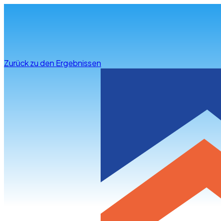
Infos & Beratung
Zurück zu den Ergebnissen