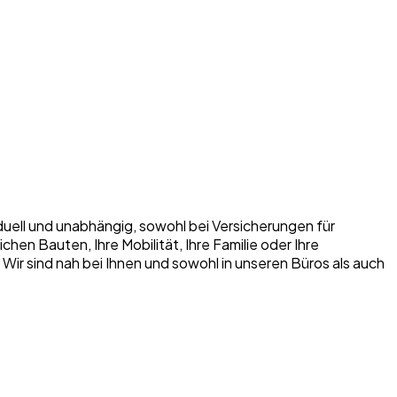
iduell und unabhängig, sowohl bei Versicherungen für
n Bauten, Ihre Mobilität, Ihre Familie oder Ihre
. Wir sind nah bei Ihnen und sowohl in unseren Büros als auch