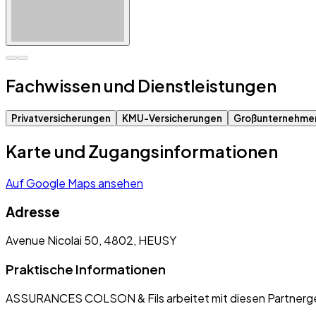
Fachwissen und Dienstleistungen
Privatversicherungen
KMU-Versicherungen
Großunternehme
Karte und Zugangsinformationen
Auf Google Maps ansehen
Adresse
Avenue Nicolai 50, 4802, HEUSY
Praktische Informationen
ASSURANCES COLSON & Fils arbeitet mit diesen Partnerg