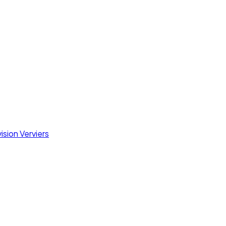
ision Verviers