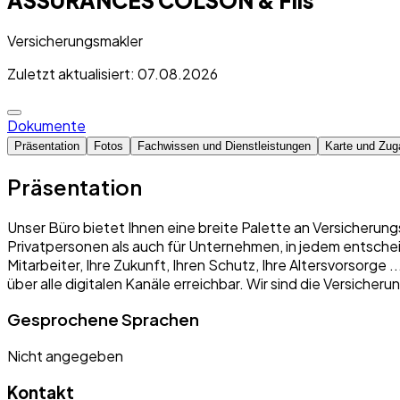
Versicherungsmakler
Zuletzt aktualisiert: 07.08.2026
Dokumente
Präsentation
Fotos
Fachwissen und Dienstleistungen
Karte und Zug
Präsentation
Unser Büro bietet Ihnen eine breite Palette an Versicherung
Privatpersonen als auch für Unternehmen, in jedem entschei
Mitarbeiter, Ihre Zukunft, Ihren Schutz, Ihre Altersvorsorge
über alle digitalen Kanäle erreichbar. Wir sind die Versich
Gesprochene Sprachen
Nicht angegeben
Kontakt