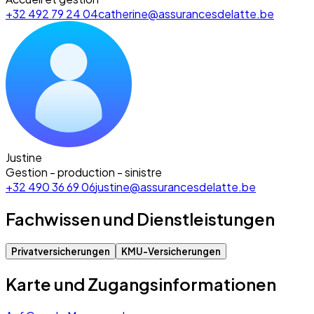
+32 492 79 24 04
catherine@assurancesdelatte.be
Justine
Gestion - production - sinistre
+32 490 36 69 06
justine@assurancesdelatte.be
Fachwissen und Dienstleistungen
Privatversicherungen
KMU-Versicherungen
Karte und Zugangsinformationen