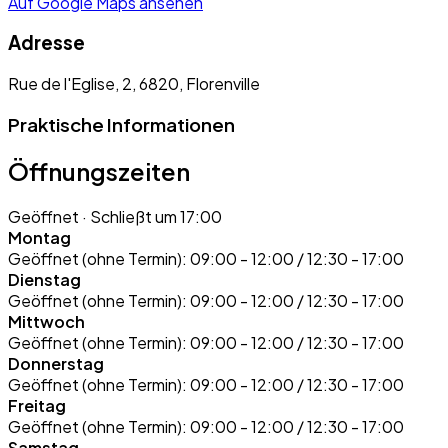
Auf Google Maps ansehen
Adresse
Rue de l'Eglise, 2, 6820, Florenville
Praktische Informationen
Öffnungszeiten
Geöffnet
· Schließt um 17:00
Montag
Geöffnet (ohne Termin):
09:00 - 12:00 / 12:30 - 17:00
Dienstag
Geöffnet (ohne Termin):
09:00 - 12:00 / 12:30 - 17:00
Mittwoch
Geöffnet (ohne Termin):
09:00 - 12:00 / 12:30 - 17:00
Donnerstag
Geöffnet (ohne Termin):
09:00 - 12:00 / 12:30 - 17:00
Freitag
Geöffnet (ohne Termin):
09:00 - 12:00 / 12:30 - 17:00
Samstag