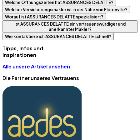
Welche Öffnungszeiten hat ASSURANCES DELATTE?
Welcher Versicherungsmakler ist in der Nähe von Florenville?
Worauf ist ASSURANCES DELATTE spezialisiert?
Ist ASSURANCES DELATTE ein vertrauenswürdiger und
anerkannter Makler?
Wie kontaktiere ich ASSURANCES DELATTE schnell?
Tipps, Infos und
Inspirationen
Alle unsere Artikel ansehen
Die Partner unseres Vertrauens