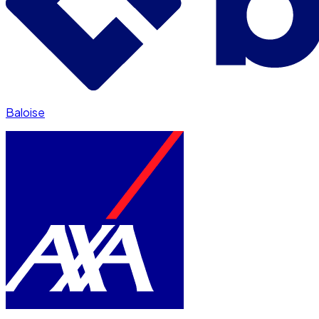
Baloise