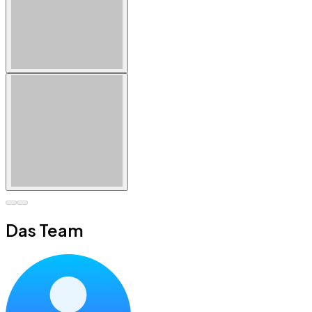
Das Team