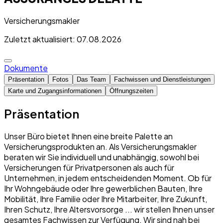
Versicherungsmakler
Zuletzt aktualisiert: 07.08.2026
Dokumente
Präsentation
Fotos
Das Team
Fachwissen und Dienstleistungen
Karte und Zugangsinformationen
Öffnungszeiten
Präsentation
Unser Büro bietet Ihnen eine breite Palette an
Versicherungsprodukten an. Als Versicherungsmakler
beraten wir Sie individuell und unabhängig, sowohl bei
Versicherungen für Privatpersonen als auch für
Unternehmen, in jedem entscheidenden Moment. Ob für
Ihr Wohngebäude oder Ihre gewerblichen Bauten, Ihre
Mobilität, Ihre Familie oder Ihre Mitarbeiter, Ihre Zukunft,
Ihren Schutz, Ihre Altersvorsorge ... wir stellen Ihnen unser
gesamtes Fachwissen zur Verfügung. Wir sind nah bei