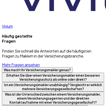
Vivium
Häufig gestellte
Fragen
Finden Sie schnell die Antworten auf die häufigsten
Fragen zu Maklern in der Versicherungsbranche.
Mehr Fragen ansehen
Was macht Ihr Versicherungsmakler genau?
Erhalten Sie über einen Versicherungsmakler einen besseren
Versicherungsschutz als online oder direkt?
Ist ein (Versicherungs)makler unabhängig? Vergleicht er wirklich
mehrere Versicherungsgesellschaften?
Was ist der Unterschied zwischen einem Versicherungsmakler,
einem Versicherungsagenten und der direkten
Kontaktaufnahme mit einer Versicherungsgesellschaft?