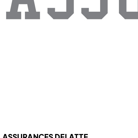
ASSURANCES DELATTE