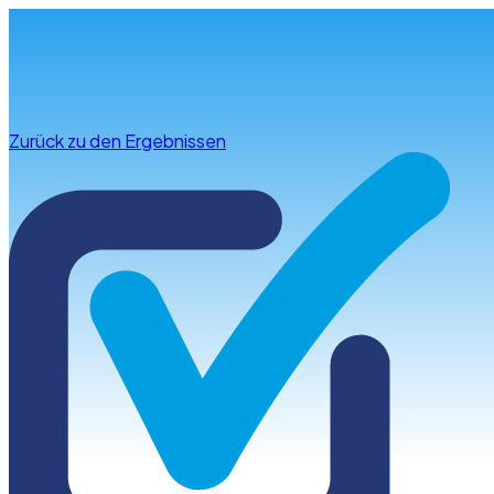
Infos & Beratung
Zurück zu den Ergebnissen