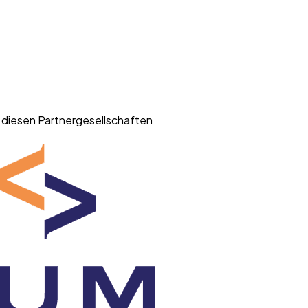
esen Partnergesellschaften