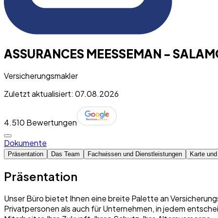
ASSURANCES MEESSEMAN - SALAM
Versicherungsmakler
Zuletzt aktualisiert: 07.08.2026
4.5
10 Bewertungen
Dokumente
Präsentation
Das Team
Fachwissen und Dienstleistungen
Karte und
Präsentation
Unser Büro bietet Ihnen eine breite Palette an Versicherung
Privatpersonen als auch für Unternehmen, in jedem entschei