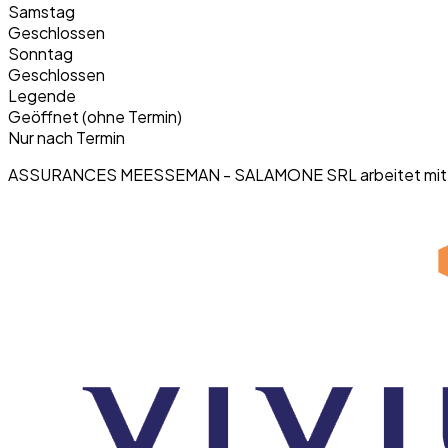
Samstag
Geschlossen
Sonntag
Geschlossen
Legende
Geöffnet (ohne Termin)
Nur nach Termin
ASSURANCES MEESSEMAN - SALAMONE SRL arbeitet mit di