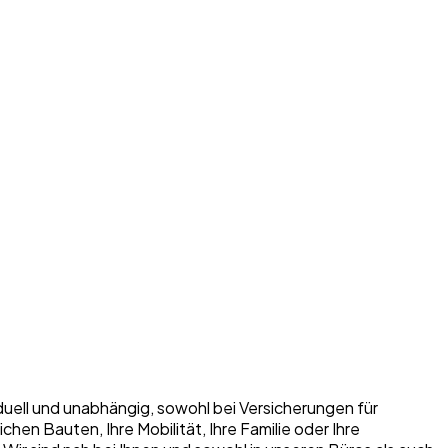
iduell und unabhängig, sowohl bei Versicherungen für
n Bauten, Ihre Mobilität, Ihre Familie oder Ihre