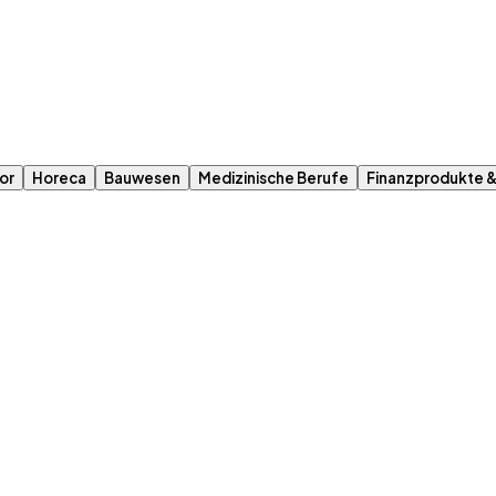
or
Horeca
Bauwesen
Medizinische Berufe
Finanzprodukte 