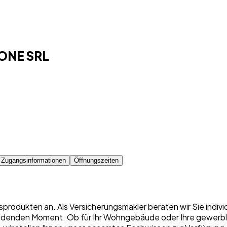
ONE SRL
 Zugangsinformationen
Öffnungszeiten
sprodukten an. Als Versicherungsmakler beraten wir Sie indiv
denden Moment. Ob für Ihr Wohngebäude oder Ihre gewerbliche