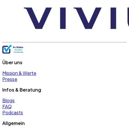
Über uns
Mission & Werte
Presse
Infos & Beratung
Blogs
FAQ
Podcasts
Allgemein