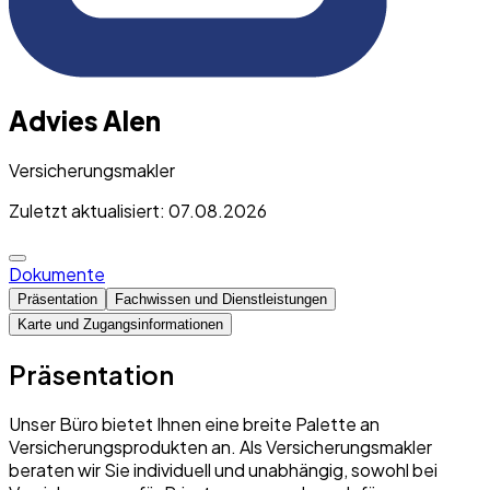
Advies Alen
Versicherungsmakler
Zuletzt aktualisiert: 07.08.2026
Dokumente
Präsentation
Fachwissen und Dienstleistungen
Karte und Zugangsinformationen
Präsentation
Unser Büro bietet Ihnen eine breite Palette an
Versicherungsprodukten an. Als Versicherungsmakler
beraten wir Sie individuell und unabhängig, sowohl bei