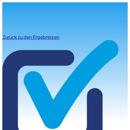
Infos & Beratung
Zurück zu den Ergebnissen