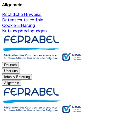
Allgemein
Rechtliche Hinweise
Datenschutzrichtlinie
Cookie‑Erklärung
Nutzungsbedingungen
Deutsch
Über uns
Infos & Beratung
Allgemein