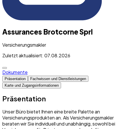
Assurances Brotcorne Sprl
Versicherungsmakler
Zuletzt aktualisiert: 07.08.2026
Dokumente
Präsentation
Fachwissen und Dienstleistungen
Karte und Zugangsinformationen
Präsentation
Unser Büro bietet Ihnen eine breite Palette an
Versicherungsprodukten an. Als Versicherungsmakler
beraten wir Sie individuell und unabhängig, sowohl bei