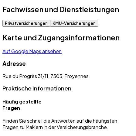
Fachwissen und Dienstleistungen
Privatversicherungen
KMU-Versicherungen
Karte und Zugangsinformationen
Auf Google Maps ansehen
Adresse
Rue du Progrès 31/11, 7503, Froyennes
Praktische Informationen
Häufig gestellte
Fragen
Finden Sie schnell die Antworten auf die häufigsten
Fragen zu Maklern in der Versicherungsbranche.