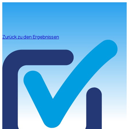
Infos & Beratung
Zurück zu den Ergebnissen