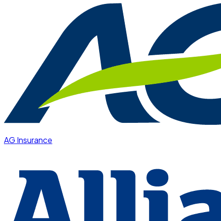
AG Insurance