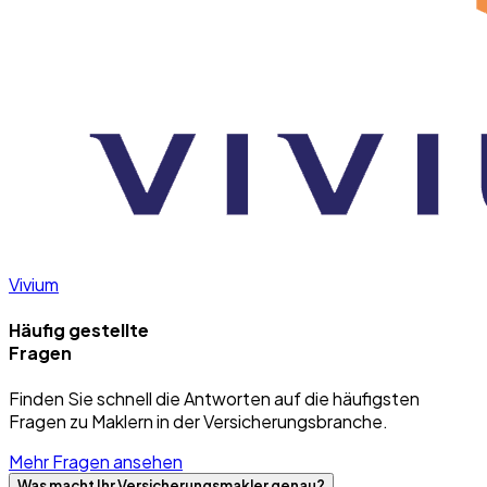
Vivium
Häufig gestellte
Fragen
Finden Sie schnell die Antworten auf die häufigsten
Fragen zu Maklern in der Versicherungsbranche.
Mehr Fragen ansehen
Was macht Ihr Versicherungsmakler genau?