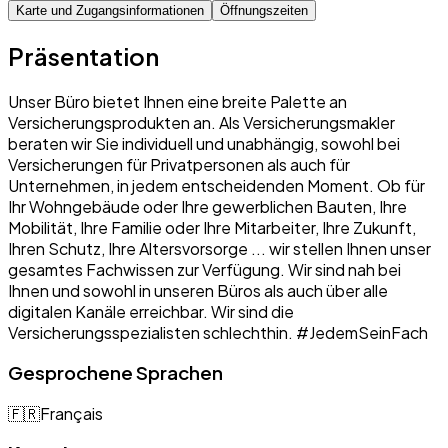
Karte und Zugangsinformationen
Öffnungszeiten
Präsentation
Unser Büro bietet Ihnen eine breite Palette an
Versicherungsprodukten an. Als Versicherungsmakler
beraten wir Sie individuell und unabhängig, sowohl bei
Versicherungen für Privatpersonen als auch für
Unternehmen, in jedem entscheidenden Moment. Ob für
Ihr Wohngebäude oder Ihre gewerblichen Bauten, Ihre
Mobilität, Ihre Familie oder Ihre Mitarbeiter, Ihre Zukunft,
Ihren Schutz, Ihre Altersvorsorge ... wir stellen Ihnen unser
gesamtes Fachwissen zur Verfügung. Wir sind nah bei
Ihnen und sowohl in unseren Büros als auch über alle
digitalen Kanäle erreichbar. Wir sind die
Versicherungsspezialisten schlechthin. #JedemSeinFach
Gesprochene Sprachen
🇫🇷
Français