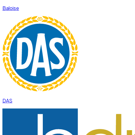
Baloise
DAS