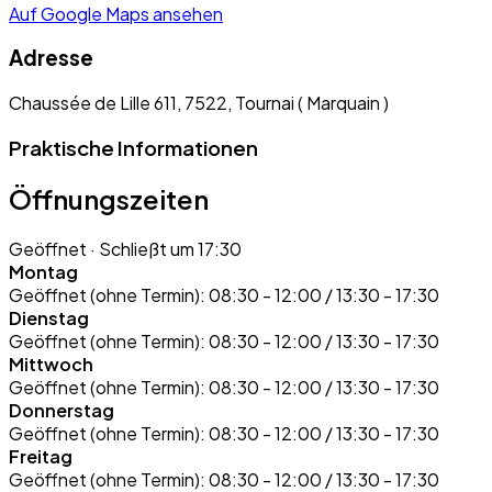
Auf Google Maps ansehen
Adresse
Chaussée de Lille 611, 7522, Tournai ( Marquain )
Praktische Informationen
Öffnungszeiten
Geöffnet
· Schließt um 17:30
Montag
Geöffnet (ohne Termin):
08:30 - 12:00 / 13:30 - 17:30
Dienstag
Geöffnet (ohne Termin):
08:30 - 12:00 / 13:30 - 17:30
Mittwoch
Geöffnet (ohne Termin):
08:30 - 12:00 / 13:30 - 17:30
Donnerstag
Geöffnet (ohne Termin):
08:30 - 12:00 / 13:30 - 17:30
Freitag
Geöffnet (ohne Termin):
08:30 - 12:00 / 13:30 - 17:30