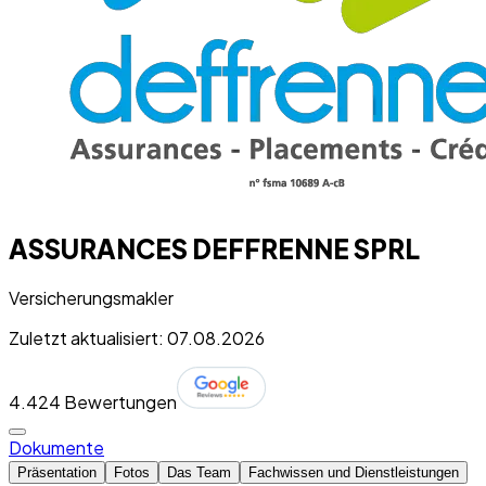
ASSURANCES DEFFRENNE SPRL
Versicherungsmakler
Zuletzt aktualisiert: 07.08.2026
4.4
24 Bewertungen
Dokumente
Präsentation
Fotos
Das Team
Fachwissen und Dienstleistungen