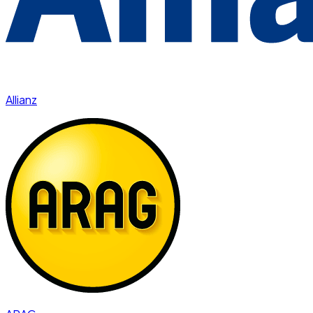
Allianz