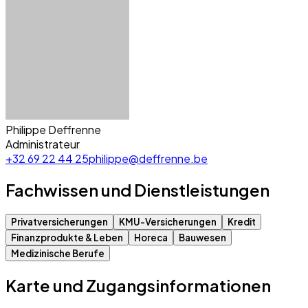
Philippe Deffrenne
Administrateur
+32 69 22 44 25
philippe@deffrenne.be
Fachwissen und Dienstleistungen
Privatversicherungen
KMU-Versicherungen
Kredit
Finanzprodukte & Leben
Horeca
Bauwesen
Medizinische Berufe
Karte und Zugangsinformationen