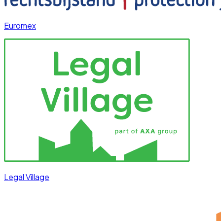
Euromex
Legal Village