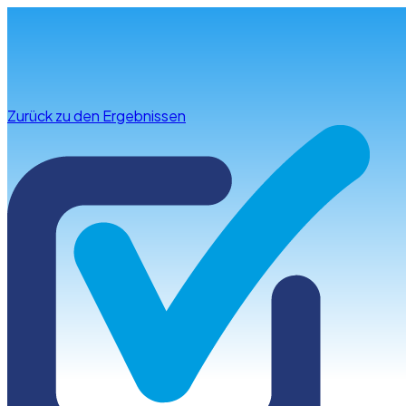
Infos & Beratung
Zurück zu den Ergebnissen