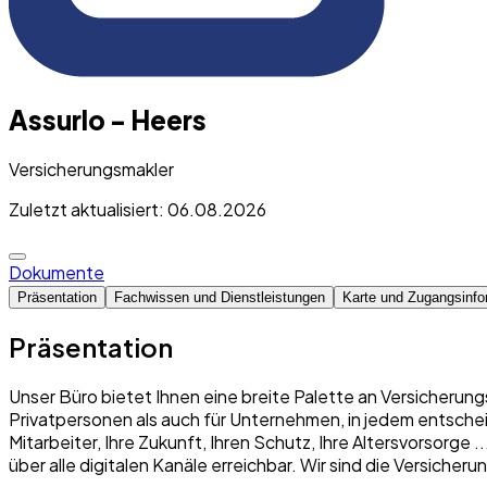
Assurlo - Heers
Versicherungsmakler
Zuletzt aktualisiert: 06.08.2026
Dokumente
Präsentation
Fachwissen und Dienstleistungen
Karte und Zugangsinfo
Präsentation
Unser Büro bietet Ihnen eine breite Palette an Versicherung
Privatpersonen als auch für Unternehmen, in jedem entschei
Mitarbeiter, Ihre Zukunft, Ihren Schutz, Ihre Altersvorsorge
über alle digitalen Kanäle erreichbar. Wir sind die Versich