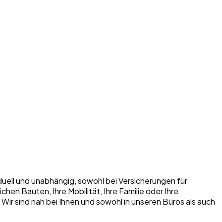
iduell und unabhängig, sowohl bei Versicherungen für
n Bauten, Ihre Mobilität, Ihre Familie oder Ihre
. Wir sind nah bei Ihnen und sowohl in unseren Büros als auch