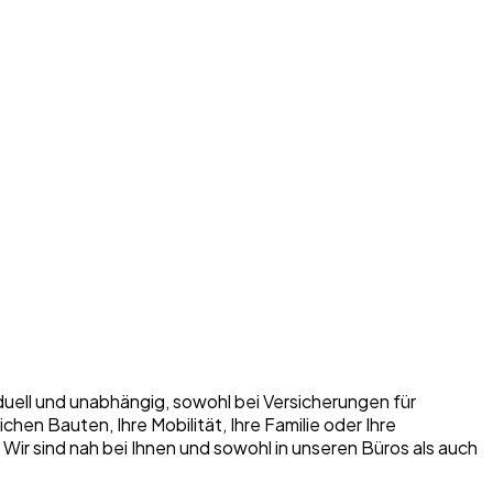
iduell und unabhängig, sowohl bei Versicherungen für
n Bauten, Ihre Mobilität, Ihre Familie oder Ihre
. Wir sind nah bei Ihnen und sowohl in unseren Büros als auch