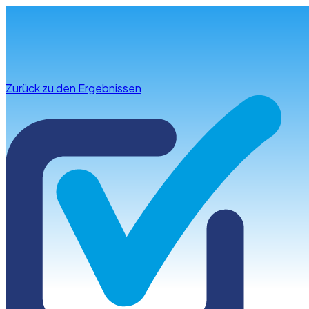
Infos & Beratung
Zurück zu den Ergebnissen