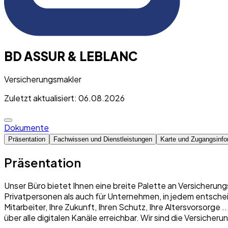
BD ASSUR & LEBLANC
Versicherungsmakler
Zuletzt aktualisiert: 06.08.2026
Dokumente
Präsentation
Fachwissen und Dienstleistungen
Karte und Zugangsinfo
Präsentation
Unser Büro bietet Ihnen eine breite Palette an Versicherung
Privatpersonen als auch für Unternehmen, in jedem entschei
Mitarbeiter, Ihre Zukunft, Ihren Schutz, Ihre Altersvorsorge
über alle digitalen Kanäle erreichbar. Wir sind die Versich