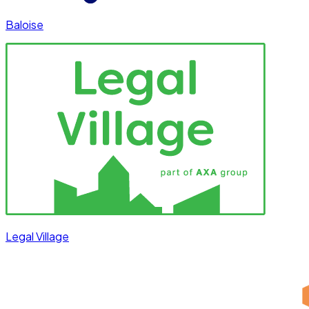
Baloise
Legal Village