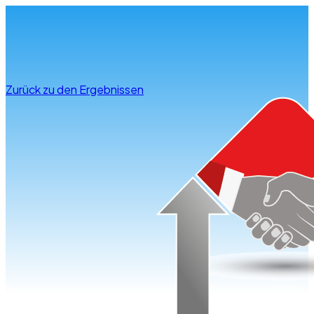
Infos & Beratung
Zurück zu den Ergebnissen