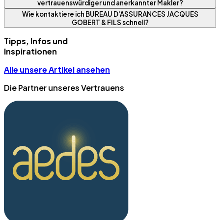
vertrauenswürdiger und anerkannter Makler?
Wie kontaktiere ich BUREAU D'ASSURANCES JACQUES
GOBERT & FILS schnell?
Tipps, Infos und
Inspirationen
Alle unsere Artikel ansehen
Die Partner unseres Vertrauens