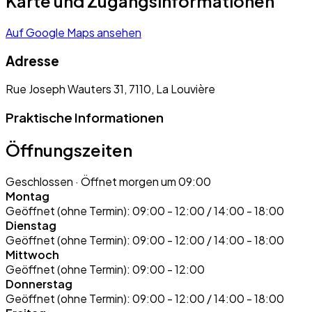
Karte und Zugangsinformationen
Auf Google Maps ansehen
Adresse
Rue Joseph Wauters 31, 7110, La Louvière
Praktische Informationen
Öffnungszeiten
Geschlossen
· Öffnet morgen um 09:00
Montag
Geöffnet (ohne Termin):
09:00 - 12:00 / 14:00 - 18:00
Dienstag
Geöffnet (ohne Termin):
09:00 - 12:00 / 14:00 - 18:00
Mittwoch
Geöffnet (ohne Termin):
09:00 - 12:00
Donnerstag
Geöffnet (ohne Termin):
09:00 - 12:00 / 14:00 - 18:00