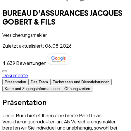
BUREAU D'ASSURANCES JACQUES
GOBERT & FILS
Versicherungsmakler
Zuletzt aktualisiert: 06.08.2026
4.8
39 Bewertungen
Dokumente
Präsentation
Das Team
Fachwissen und Dienstleistungen
Karte und Zugangsinformationen
Öffnungszeiten
Präsentation
Unser Büro bietet Ihnen eine breite Palette an
Versicherungsprodukten an. Als Versicherungsmakler
beraten wir Sie individuell und unabhängig, sowohl bei