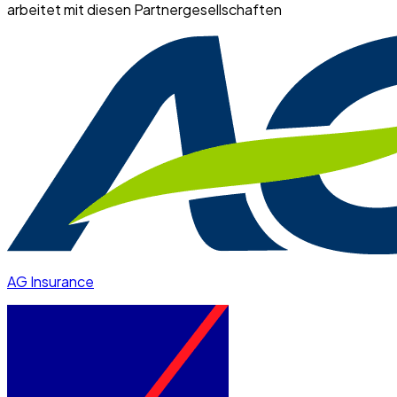
arbeitet mit diesen Partnergesellschaften
AG Insurance