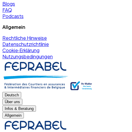
Blogs
FAQ
Podcasts
Allgemein
Rechtliche Hinweise
Datenschutzrichtlinie
Cookie‑Erklärung
Nutzungsbedingungen
Deutsch
Über uns
Infos & Beratung
Allgemein