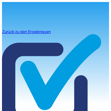
Infos & Beratung
Zurück zu den Ergebnissen