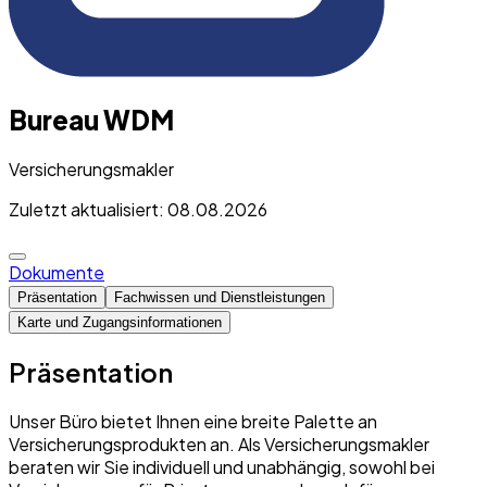
Bureau WDM
Versicherungsmakler
Zuletzt aktualisiert: 08.08.2026
Dokumente
Präsentation
Fachwissen und Dienstleistungen
Karte und Zugangsinformationen
Präsentation
Unser Büro bietet Ihnen eine breite Palette an
Versicherungsprodukten an. Als Versicherungsmakler
beraten wir Sie individuell und unabhängig, sowohl bei