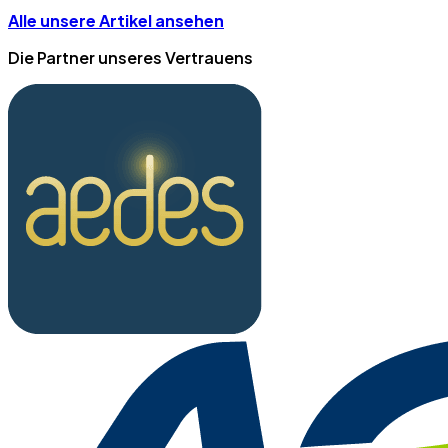
Alle unsere Artikel ansehen
Die Partner unseres Vertrauens