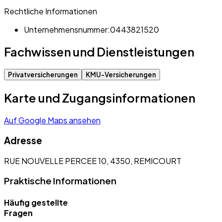
Rechtliche Informationen
Unternehmensnummer:
0443821520
Fachwissen und Dienstleistungen
Privatversicherungen
KMU-Versicherungen
Karte und Zugangsinformationen
Auf Google Maps ansehen
Adresse
RUE NOUVELLE PERCEE 10, 4350, REMICOURT
Praktische Informationen
Häufig gestellte
Fragen