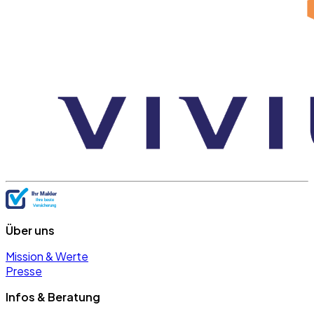
Über uns
Mission & Werte
Presse
Infos & Beratung