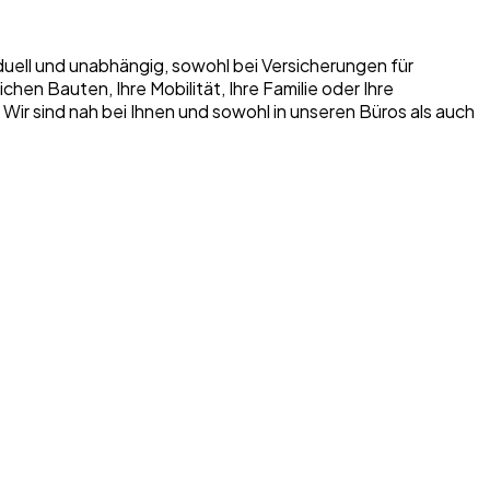
iduell und unabhängig, sowohl bei Versicherungen für
n Bauten, Ihre Mobilität, Ihre Familie oder Ihre
. Wir sind nah bei Ihnen und sowohl in unseren Büros als auch