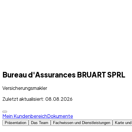
Bureau d'Assurances BRUART SPRL
Versicherungsmakler
Zuletzt aktualisiert: 08.08.2026
Mein Kundenbereich
Dokumente
Präsentation
Das Team
Fachwissen und Dienstleistungen
Karte und