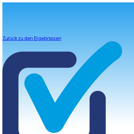
Infos & Beratung
Zurück zu den Ergebnissen