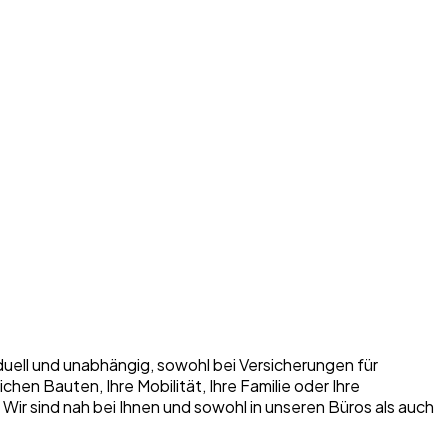
iduell und unabhängig, sowohl bei Versicherungen für
n Bauten, Ihre Mobilität, Ihre Familie oder Ihre
. Wir sind nah bei Ihnen und sowohl in unseren Büros als auch