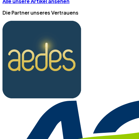
Alle unsere Artikel ansehen
Die Partner unseres Vertrauens