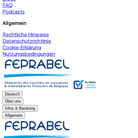
FAQ
Podcasts
Allgemein
Rechtliche Hinweise
Datenschutzrichtlinie
Cookie‑Erklärung
Nutzungsbedingungen
Deutsch
Über uns
Infos & Beratung
Allgemein