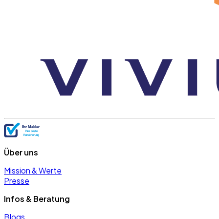
Über uns
Mission & Werte
Presse
Infos & Beratung
Blogs