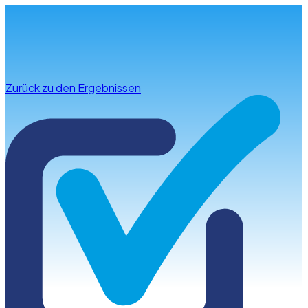
Infos & Beratung
Zurück zu den Ergebnissen