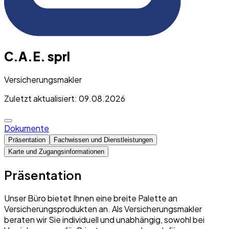
C.A.E. sprl
Versicherungsmakler
Zuletzt aktualisiert: 09.08.2026
Dokumente
Präsentation
Fachwissen und Dienstleistungen
Karte und Zugangsinformationen
Präsentation
Unser Büro bietet Ihnen eine breite Palette an
Versicherungsprodukten an. Als Versicherungsmakler
beraten wir Sie individuell und unabhängig, sowohl bei