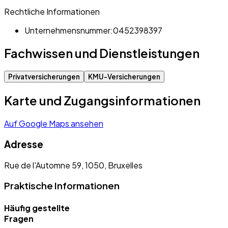
Rechtliche Informationen
Unternehmensnummer:
0452398397
Fachwissen und Dienstleistungen
Privatversicherungen
KMU-Versicherungen
Karte und Zugangsinformationen
Auf Google Maps ansehen
Adresse
Rue de l'Automne 59, 1050, Bruxelles
Praktische Informationen
Häufig gestellte
Fragen