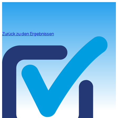
Infos & Beratung
Zurück zu den Ergebnissen