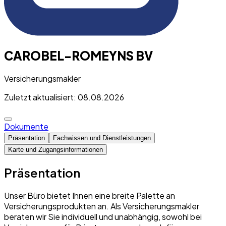
CAROBEL-ROMEYNS BV
Versicherungsmakler
Zuletzt aktualisiert: 08.08.2026
Dokumente
Präsentation
Fachwissen und Dienstleistungen
Karte und Zugangsinformationen
Präsentation
Unser Büro bietet Ihnen eine breite Palette an
Versicherungsprodukten an. Als Versicherungsmakler
beraten wir Sie individuell und unabhängig, sowohl bei