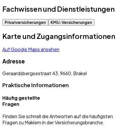
Fachwissen und Dienstleistungen
Privatversicherungen
KMU-Versicherungen
Karte und Zugangsinformationen
Auf Google Maps ansehen
Adresse
Geraardsbergsestraat 43, 9660, Brakel
Praktische Informationen
Häufig gestellte
Fragen
Finden Sie schnell die Antworten auf die häufigsten
Fragen zu Maklern in der Versicherungsbranche.