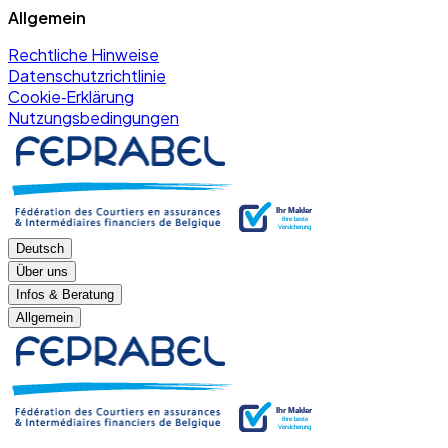
Allgemein
Rechtliche Hinweise
Datenschutzrichtlinie
Cookie‑Erklärung
Nutzungsbedingungen
Deutsch
Über uns
Infos & Beratung
Allgemein