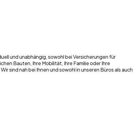
iduell und unabhängig, sowohl bei Versicherungen für
n Bauten, Ihre Mobilität, Ihre Familie oder Ihre
. Wir sind nah bei Ihnen und sowohl in unseren Büros als auch