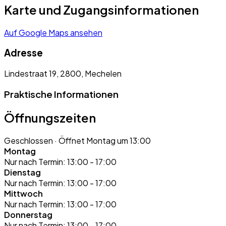
Karte und Zugangsinformationen
Auf Google Maps ansehen
Adresse
Lindestraat 19, 2800, Mechelen
Praktische Informationen
Öffnungszeiten
Geschlossen
· Öffnet Montag um 13:00
Montag
Nur nach Termin:
13:00 - 17:00
Dienstag
Nur nach Termin:
13:00 - 17:00
Mittwoch
Nur nach Termin:
13:00 - 17:00
Donnerstag
Nur nach Termin:
13:00 - 17:00