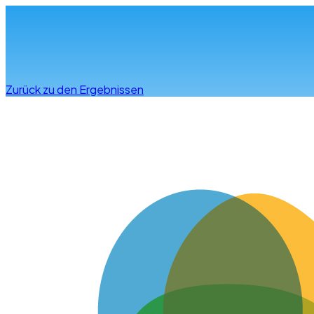
Infos & Beratung
Zurück zu den Ergebnissen