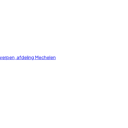
erpen, afdeling Mechelen