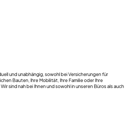
iduell und unabhängig, sowohl bei Versicherungen für
n Bauten, Ihre Mobilität, Ihre Familie oder Ihre
. Wir sind nah bei Ihnen und sowohl in unseren Büros als auch