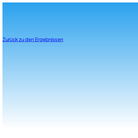
Infos & Beratung
Zurück zu den Ergebnissen