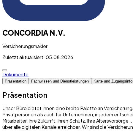
CONCORDIA N.V.
Versicherungsmakler
Zuletzt aktualisiert: 05.08.2026
Dokumente
Präsentation
Fachwissen und Dienstleistungen
Karte und Zugangsinfo
Präsentation
Unser Büro bietet Ihnen eine breite Palette an Versicherung
Privatpersonen als auch für Unternehmen, in jedem entschei
Mitarbeiter, Ihre Zukunft, Ihren Schutz, Ihre Altersvorsorge
über alle digitalen Kanäle erreichbar. Wir sind die Versich