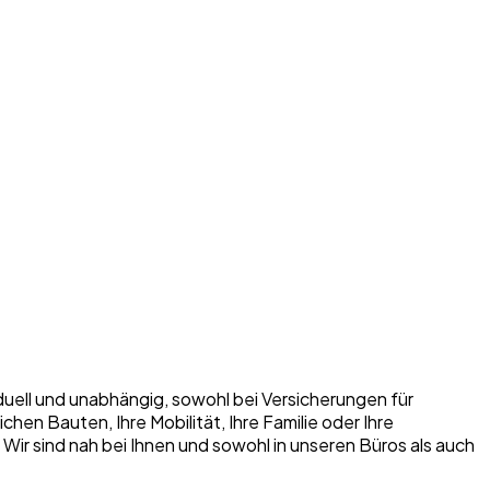
iduell und unabhängig, sowohl bei Versicherungen für
n Bauten, Ihre Mobilität, Ihre Familie oder Ihre
. Wir sind nah bei Ihnen und sowohl in unseren Büros als auch