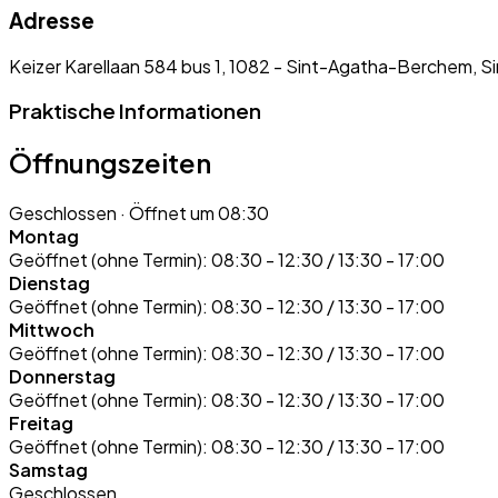
Adresse
Keizer Karellaan 584 bus 1, 1082 - Sint-Agatha-Berchem,
Praktische Informationen
Öffnungszeiten
Geschlossen
· Öffnet um 08:30
Montag
Geöffnet (ohne Termin):
08:30 - 12:30 / 13:30 - 17:00
Dienstag
Geöffnet (ohne Termin):
08:30 - 12:30 / 13:30 - 17:00
Mittwoch
Geöffnet (ohne Termin):
08:30 - 12:30 / 13:30 - 17:00
Donnerstag
Geöffnet (ohne Termin):
08:30 - 12:30 / 13:30 - 17:00
Freitag
Geöffnet (ohne Termin):
08:30 - 12:30 / 13:30 - 17:00
Samstag
Geschlossen