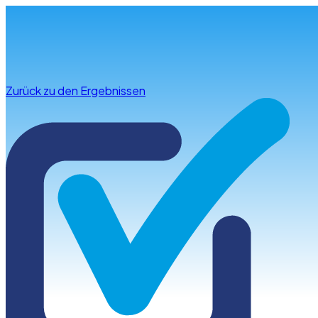
Infos & Beratung
Zurück zu den Ergebnissen