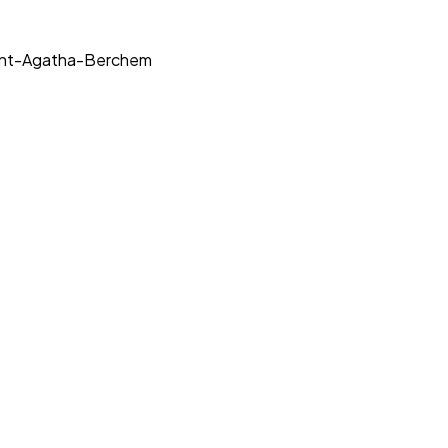
 Sint-Agatha-Berchem