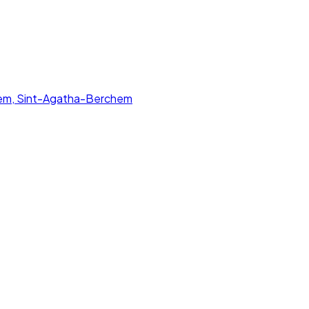
chem, Sint-Agatha-Berchem