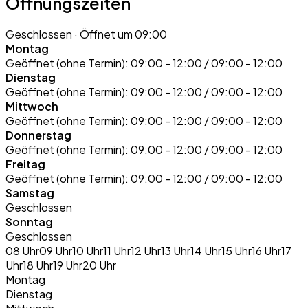
Öffnungszeiten
Geschlossen
· Öffnet um 09:00
Montag
Geöffnet (ohne Termin):
09:00 - 12:00 / 09:00 - 12:00
Dienstag
Geöffnet (ohne Termin):
09:00 - 12:00 / 09:00 - 12:00
Mittwoch
Geöffnet (ohne Termin):
09:00 - 12:00 / 09:00 - 12:00
Donnerstag
Geöffnet (ohne Termin):
09:00 - 12:00 / 09:00 - 12:00
Freitag
Geöffnet (ohne Termin):
09:00 - 12:00 / 09:00 - 12:00
Samstag
Geschlossen
Sonntag
Geschlossen
08 Uhr
09 Uhr
10 Uhr
11 Uhr
12 Uhr
13 Uhr
14 Uhr
15 Uhr
16 Uhr
17
Uhr
18 Uhr
19 Uhr
20 Uhr
Montag
Dienstag