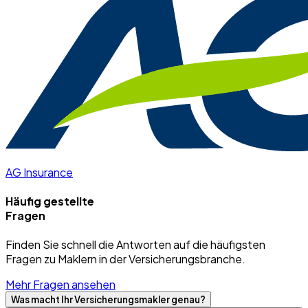
AG Insurance
Häufig gestellte
Fragen
Finden Sie schnell die Antworten auf die häufigsten
Fragen zu Maklern in der Versicherungsbranche.
Mehr Fragen ansehen
Was macht Ihr Versicherungsmakler genau?