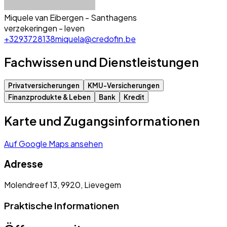
Miquele van Eibergen - Santhagens
verzekeringen - leven
+3293728138
miquela@credofin.be
Fachwissen und Dienstleistungen
Privatversicherungen
KMU-Versicherungen
Finanzprodukte & Leben
Bank
Kredit
Karte und Zugangsinformationen
Auf Google Maps ansehen
Adresse
Molendreef 13, 9920, Lievegem
Praktische Informationen