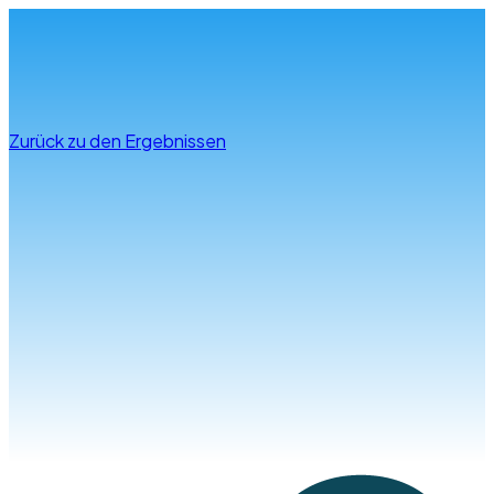
Infos & Beratung
Zurück zu den Ergebnissen