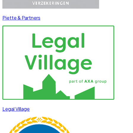
Piette & Partners
Legal Village