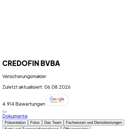
CREDOFIN BVBA
Versicherungsmakler
Zuletzt aktualisiert: 06.08.2026
4.9
14 Bewertungen
Dokumente
Präsentation
Fotos
Das Team
Fachwissen und Dienstleistungen