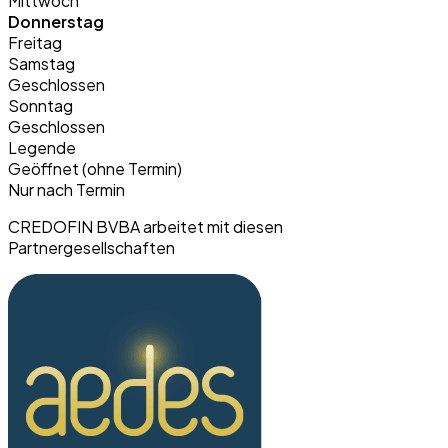
Mittwoch
Donnerstag
Freitag
Samstag
Geschlossen
Sonntag
Geschlossen
Legende
Geöffnet (ohne Termin)
Nur nach Termin
CREDOFIN BVBA arbeitet mit diesen
Partnergesellschaften