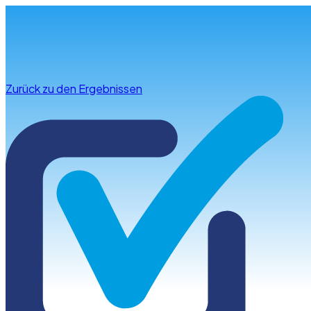
Infos & Beratung
Zurück zu den Ergebnissen