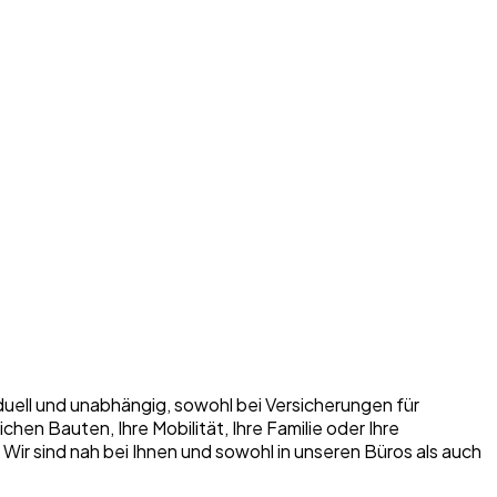
iduell und unabhängig, sowohl bei Versicherungen für
n Bauten, Ihre Mobilität, Ihre Familie oder Ihre
. Wir sind nah bei Ihnen und sowohl in unseren Büros als auch