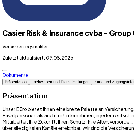
Casier Risk & Insurance cvba - Group
Versicherungsmakler
Zuletzt aktualisiert: 09.08.2026
Dokumente
Präsentation
Fachwissen und Dienstleistungen
Karte und Zugangsinfo
Präsentation
Unser Büro bietet Ihnen eine breite Palette an Versicherung
Privatpersonen als auch für Unternehmen, in jedem entschei
Mitarbeiter, Ihre Zukunft, Ihren Schutz, Ihre Altersvorsorge
über alle digitalen Kanäle erreichbar. Wir sind die Versich