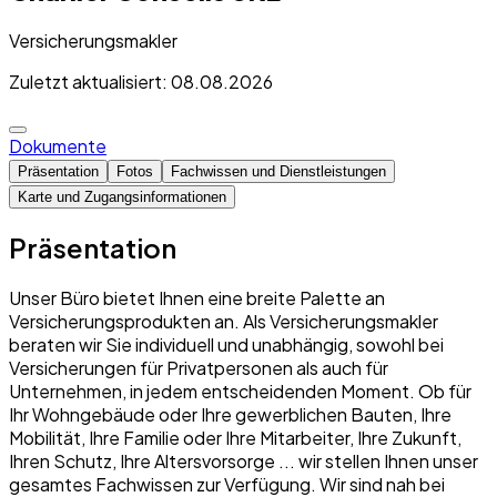
Versicherungsmakler
Zuletzt aktualisiert: 08.08.2026
Dokumente
Präsentation
Fotos
Fachwissen und Dienstleistungen
Karte und Zugangsinformationen
Präsentation
Unser Büro bietet Ihnen eine breite Palette an
Versicherungsprodukten an. Als Versicherungsmakler
beraten wir Sie individuell und unabhängig, sowohl bei
Versicherungen für Privatpersonen als auch für
Unternehmen, in jedem entscheidenden Moment. Ob für
Ihr Wohngebäude oder Ihre gewerblichen Bauten, Ihre
Mobilität, Ihre Familie oder Ihre Mitarbeiter, Ihre Zukunft,
Ihren Schutz, Ihre Altersvorsorge ... wir stellen Ihnen unser
gesamtes Fachwissen zur Verfügung. Wir sind nah bei