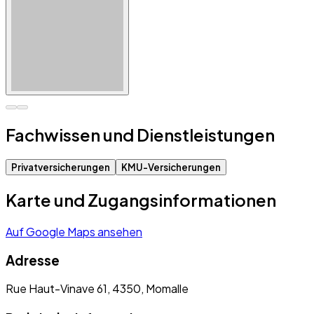
Fachwissen und Dienstleistungen
Privatversicherungen
KMU-Versicherungen
Karte und Zugangsinformationen
Auf Google Maps ansehen
Adresse
Rue Haut-Vinave 61, 4350, Momalle