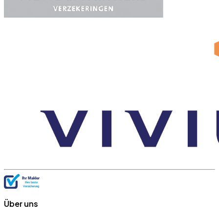
Über uns