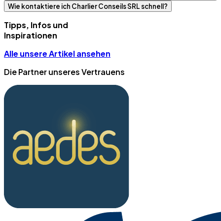
Wie kontaktiere ich Charlier Conseils SRL schnell?
Tipps, Infos und
Inspirationen
Alle unsere Artikel ansehen
Die Partner unseres Vertrauens