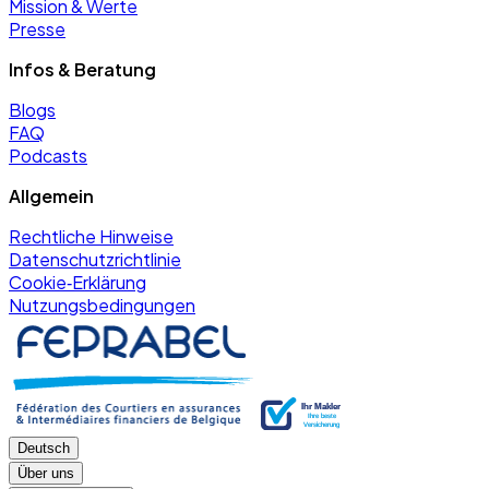
Mission & Werte
Presse
Infos & Beratung
Blogs
FAQ
Podcasts
Allgemein
Rechtliche Hinweise
Datenschutzrichtlinie
Cookie‑Erklärung
Nutzungsbedingungen
Deutsch
Über uns