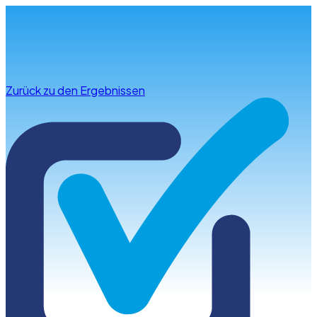
Infos & Beratung
Zurück zu den Ergebnissen