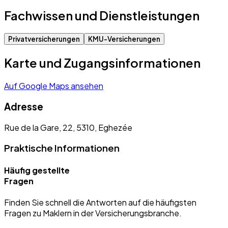
Fachwissen und Dienstleistungen
Privatversicherungen
KMU-Versicherungen
Karte und Zugangsinformationen
Auf Google Maps ansehen
Adresse
Rue de la Gare, 22, 5310, Eghezée
Praktische Informationen
Häufig gestellte
Fragen
Finden Sie schnell die Antworten auf die häufigsten
Fragen zu Maklern in der Versicherungsbranche.