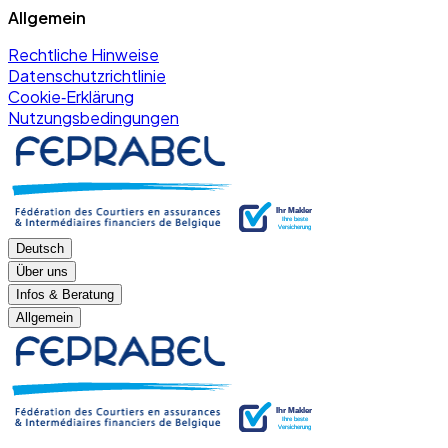
Allgemein
Rechtliche Hinweise
Datenschutzrichtlinie
Cookie‑Erklärung
Nutzungsbedingungen
Deutsch
Über uns
Infos & Beratung
Allgemein