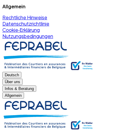
Allgemein
Rechtliche Hinweise
Datenschutzrichtlinie
Cookie‑Erklärung
Nutzungsbedingungen
Deutsch
Über uns
Infos & Beratung
Allgemein