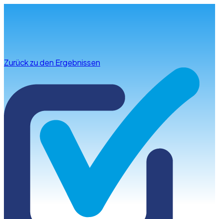
Infos & Beratung
Zurück zu den Ergebnissen