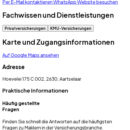
Per E-Mail kontaktieren
WhatsApp
Website besuchen
Fachwissen und Dienstleistungen
Privatversicherungen
KMU-Versicherungen
Karte und Zugangsinformationen
Auf Google Maps ansehen
Adresse
Hoevelei 175 C 002, 2630, Aartselaar
Praktische Informationen
Häufig gestellte
Fragen
Finden Sie schnell die Antworten auf die häufigsten
Fragen zu Maklern in der Versicherungsbranche.