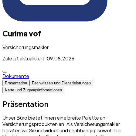
Curima vof
Versicherungsmakler
Zuletzt aktualisiert: 09.08.2026
Dokumente
Präsentation
Fachwissen und Dienstleistungen
Karte und Zugangsinformationen
Präsentation
Unser Büro bietet Ihnen eine breite Palette an
Versicherungsprodukten an. Als Versicherungsmakler
beraten wir Sie individuell und unabhängig, sowohl bei