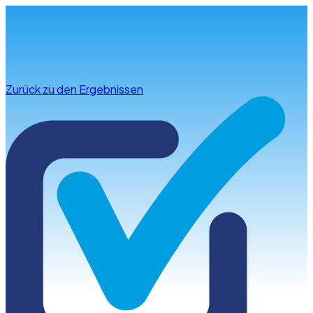
Infos & Beratung
Zurück zu den Ergebnissen