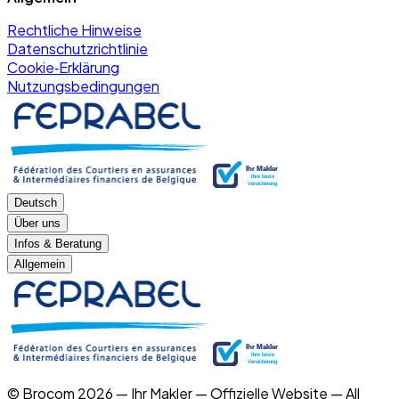
Rechtliche Hinweise
Datenschutzrichtlinie
Cookie‑Erklärung
Nutzungsbedingungen
Deutsch
Über uns
Infos & Beratung
Allgemein
© Brocom 2026 — Ihr Makler — Offizielle Website — All