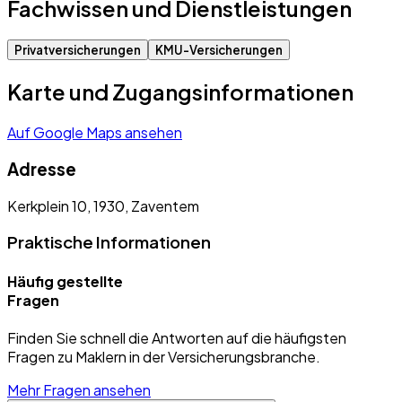
Fachwissen und Dienstleistungen
Privatversicherungen
KMU-Versicherungen
Karte und Zugangsinformationen
Auf Google Maps ansehen
Adresse
Kerkplein 10, 1930, Zaventem
Praktische Informationen
Häufig gestellte
Fragen
Finden Sie schnell die Antworten auf die häufigsten
Fragen zu Maklern in der Versicherungsbranche.
Mehr Fragen ansehen