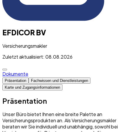
EFDICOR BV
Versicherungsmakler
Zuletzt aktualisiert: 08.08.2026
Dokumente
Präsentation
Fachwissen und Dienstleistungen
Karte und Zugangsinformationen
Präsentation
Unser Büro bietet Ihnen eine breite Palette an
Versicherungsprodukten an. Als Versicherungsmakler
beraten wir Sie individuell und unabhängig, sowohl bei