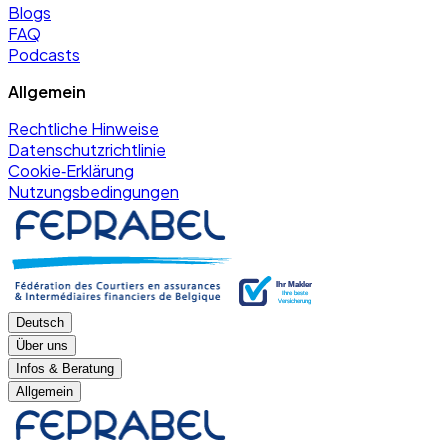
Blogs
FAQ
Podcasts
Allgemein
Rechtliche Hinweise
Datenschutzrichtlinie
Cookie‑Erklärung
Nutzungsbedingungen
Deutsch
Über uns
Infos & Beratung
Allgemein