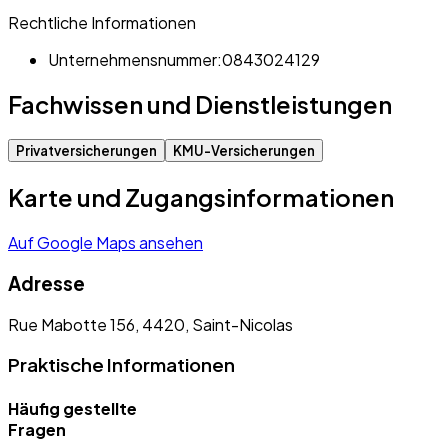
Rechtliche Informationen
Unternehmensnummer:
0843024129
Fachwissen und Dienstleistungen
Privatversicherungen
KMU-Versicherungen
Karte und Zugangsinformationen
Auf Google Maps ansehen
Adresse
Rue Mabotte 156, 4420, Saint-Nicolas
Praktische Informationen
Häufig gestellte
Fragen