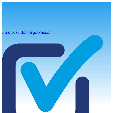
Infos & Beratung
Zurück zu den Ergebnissen