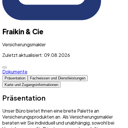
Fraikin & Cie
Versicherungsmakler
Zuletzt aktualisiert: 09.08.2026
Dokumente
Präsentation
Fachwissen und Dienstleistungen
Karte und Zugangsinformationen
Präsentation
Unser Büro bietet Ihnen eine breite Palette an
Versicherungsprodukten an. Als Versicherungsmakler
beraten wir Sie individuell und unabhängig, sowohl bei