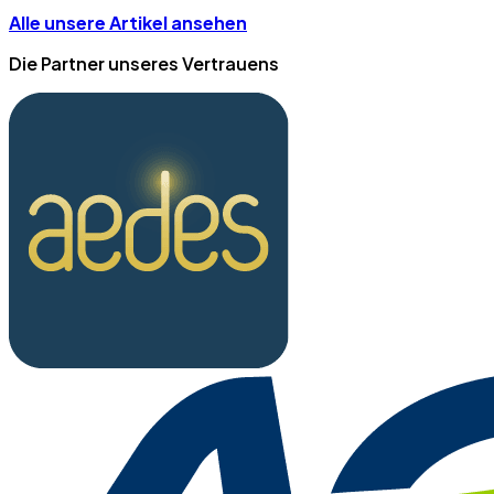
Alle unsere Artikel ansehen
Die Partner unseres Vertrauens