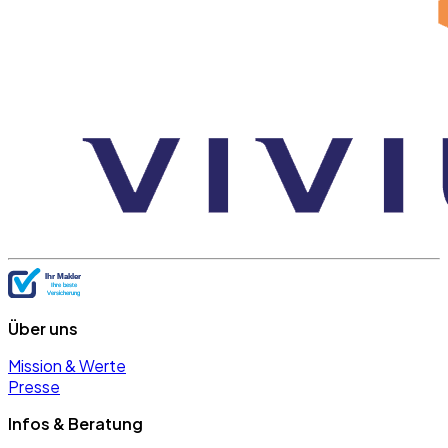
Über uns
Mission & Werte
Presse
Infos & Beratung