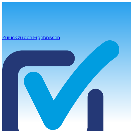
Infos & Beratung
Zurück zu den Ergebnissen