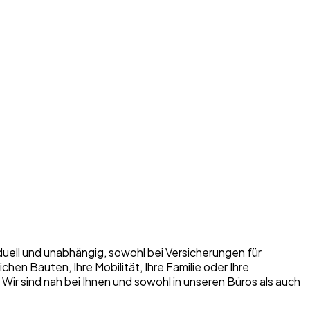
iduell und unabhängig, sowohl bei Versicherungen für
n Bauten, Ihre Mobilität, Ihre Familie oder Ihre
. Wir sind nah bei Ihnen und sowohl in unseren Büros als auch