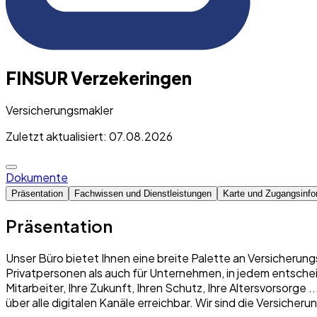
FINSUR Verzekeringen
Versicherungsmakler
Zuletzt aktualisiert: 07.08.2026
Dokumente
Präsentation
Fachwissen und Dienstleistungen
Karte und Zugangsinfo
Präsentation
Unser Büro bietet Ihnen eine breite Palette an Versicherung
Privatpersonen als auch für Unternehmen, in jedem entschei
Mitarbeiter, Ihre Zukunft, Ihren Schutz, Ihre Altersvorsorge
über alle digitalen Kanäle erreichbar. Wir sind die Versich