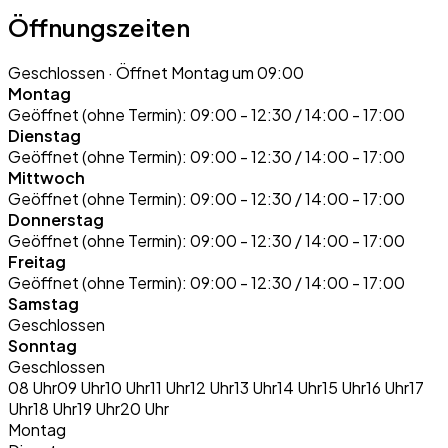
Öffnungszeiten
Geschlossen
· Öffnet Montag um 09:00
Montag
Geöffnet (ohne Termin):
09:00 - 12:30 / 14:00 - 17:00
Dienstag
Geöffnet (ohne Termin):
09:00 - 12:30 / 14:00 - 17:00
Mittwoch
Geöffnet (ohne Termin):
09:00 - 12:30 / 14:00 - 17:00
Donnerstag
Geöffnet (ohne Termin):
09:00 - 12:30 / 14:00 - 17:00
Freitag
Geöffnet (ohne Termin):
09:00 - 12:30 / 14:00 - 17:00
Samstag
Geschlossen
Sonntag
Geschlossen
08 Uhr
09 Uhr
10 Uhr
11 Uhr
12 Uhr
13 Uhr
14 Uhr
15 Uhr
16 Uhr
17
Uhr
18 Uhr
19 Uhr
20 Uhr
Montag