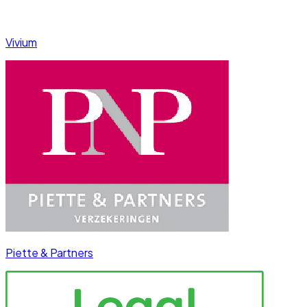
Vivium
Piette & Partners