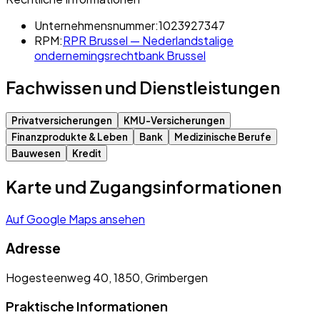
Unternehmensnummer:
1023927347
RPM:
RPR Brussel — Nederlandstalige
ondernemingsrechtbank Brussel
Fachwissen und Dienstleistungen
Privatversicherungen
KMU-Versicherungen
Finanzprodukte & Leben
Bank
Medizinische Berufe
Bauwesen
Kredit
Karte und Zugangsinformationen
Auf Google Maps ansehen
Adresse
Hogesteenweg 40, 1850, Grimbergen
Praktische Informationen