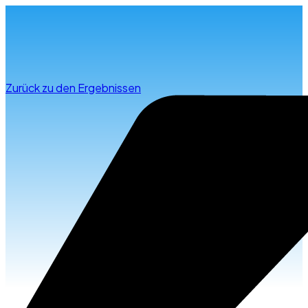
Infos & Beratung
Zurück zu den Ergebnissen