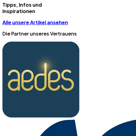
Tipps, Infos und
Inspirationen
Alle unsere Artikel ansehen
Die Partner unseres Vertrauens