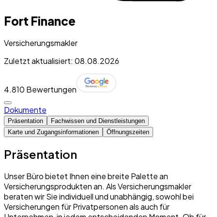
Fort Finance
Versicherungsmakler
Zuletzt aktualisiert: 08.08.2026
4.8
10 Bewertungen
Dokumente
Präsentation
Fachwissen und Dienstleistungen
Karte und Zugangsinformationen
Öffnungszeiten
Präsentation
Unser Büro bietet Ihnen eine breite Palette an
Versicherungsprodukten an. Als Versicherungsmakler
beraten wir Sie individuell und unabhängig, sowohl bei
Versicherungen für Privatpersonen als auch für
Unternehmen, in jedem entscheidenden Moment. Ob für