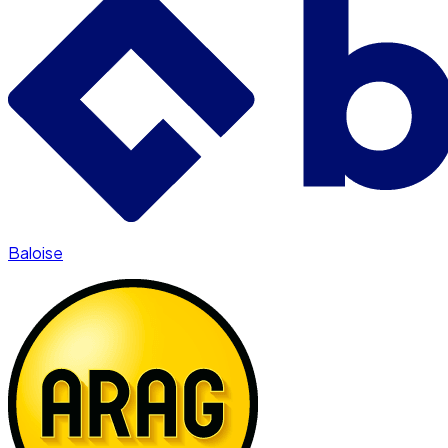
Baloise