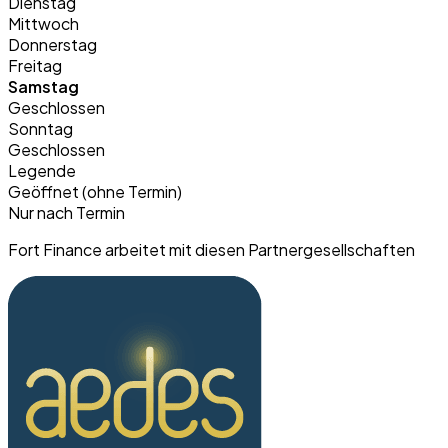
Dienstag
Mittwoch
Donnerstag
Freitag
Samstag
Geschlossen
Sonntag
Geschlossen
Legende
Geöffnet (ohne Termin)
Nur nach Termin
Fort Finance arbeitet mit diesen Partnergesellschaften