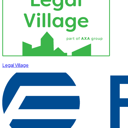
Legal Village