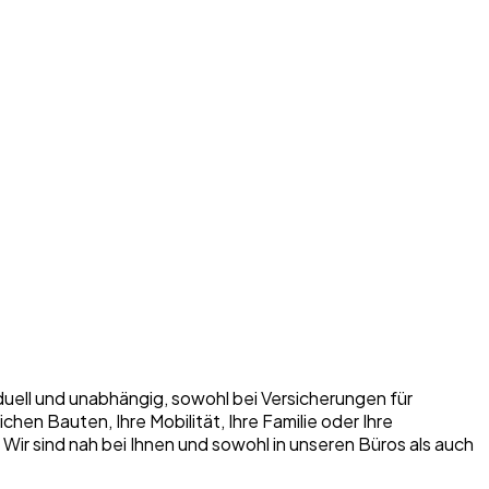
iduell und unabhängig, sowohl bei Versicherungen für
n Bauten, Ihre Mobilität, Ihre Familie oder Ihre
. Wir sind nah bei Ihnen und sowohl in unseren Büros als auch