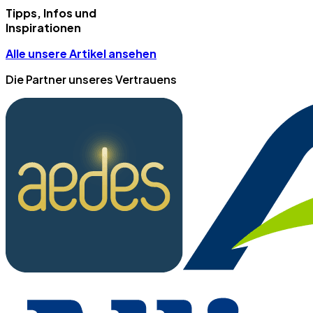
Tipps, Infos und
Inspirationen
Alle unsere Artikel ansehen
Die Partner unseres Vertrauens