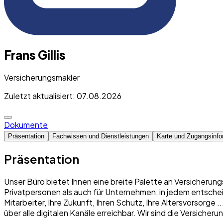
Frans Gillis
Versicherungsmakler
Zuletzt aktualisiert: 07.08.2026
Dokumente
Präsentation
Fachwissen und Dienstleistungen
Karte und Zugangsinfo
Präsentation
Unser Büro bietet Ihnen eine breite Palette an Versicherung
Privatpersonen als auch für Unternehmen, in jedem entschei
Mitarbeiter, Ihre Zukunft, Ihren Schutz, Ihre Altersvorsorge
über alle digitalen Kanäle erreichbar. Wir sind die Versich