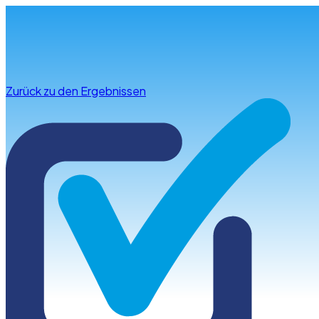
Infos & Beratung
Zurück zu den Ergebnissen