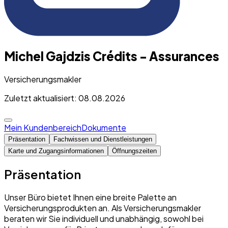
Michel Gajdzis Crédits - Assurances
Versicherungsmakler
Zuletzt aktualisiert: 08.08.2026
Mein Kundenbereich
Dokumente
Präsentation
Fachwissen und Dienstleistungen
Karte und Zugangsinformationen
Öffnungszeiten
Präsentation
Unser Büro bietet Ihnen eine breite Palette an
Versicherungsprodukten an. Als Versicherungsmakler
beraten wir Sie individuell und unabhängig, sowohl bei