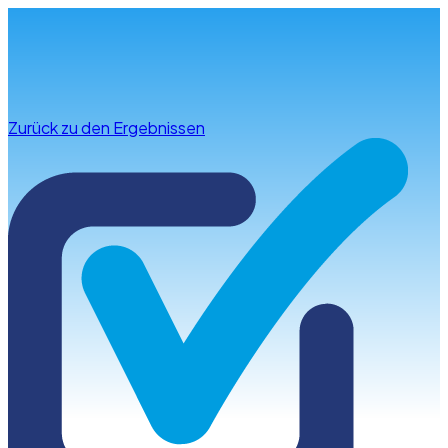
Infos & Beratung
Zurück zu den Ergebnissen