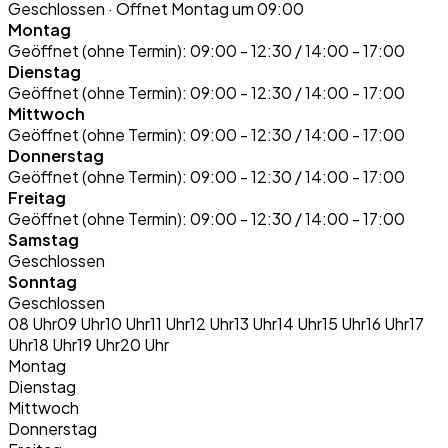
Geschlossen
· Öffnet Montag um 09:00
Montag
Geöffnet (ohne Termin):
09:00 - 12:30 / 14:00 - 17:00
Dienstag
Geöffnet (ohne Termin):
09:00 - 12:30 / 14:00 - 17:00
Mittwoch
Geöffnet (ohne Termin):
09:00 - 12:30 / 14:00 - 17:00
Donnerstag
Geöffnet (ohne Termin):
09:00 - 12:30 / 14:00 - 17:00
Freitag
Geöffnet (ohne Termin):
09:00 - 12:30 / 14:00 - 17:00
Samstag
Geschlossen
Sonntag
Geschlossen
08 Uhr
09 Uhr
10 Uhr
11 Uhr
12 Uhr
13 Uhr
14 Uhr
15 Uhr
16 Uhr
17
Uhr
18 Uhr
19 Uhr
20 Uhr
Montag
Dienstag
Mittwoch
Donnerstag