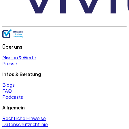
Über uns
Mission & Werte
Presse
Infos & Beratung
Blogs
FAQ
Podcasts
Allgemein
Rechtliche Hinweise
Datenschutzrichtlinie