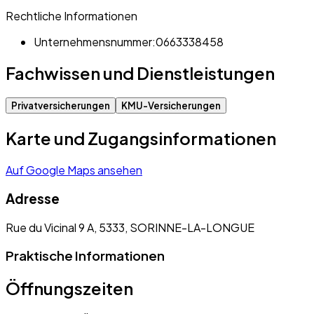
Rechtliche Informationen
Unternehmensnummer:
0663338458
Fachwissen und Dienstleistungen
Privatversicherungen
KMU-Versicherungen
Karte und Zugangsinformationen
Auf Google Maps ansehen
Adresse
Rue du Vicinal 9 A, 5333, SORINNE-LA-LONGUE
Praktische Informationen
Öffnungszeiten