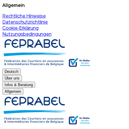
Allgemein
Rechtliche Hinweise
Datenschutzrichtlinie
Cookie‑Erklärung
Nutzungsbedingungen
Deutsch
Über uns
Infos & Beratung
Allgemein