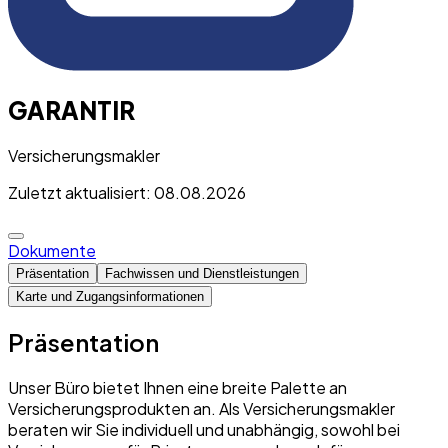
GARANTIR
Versicherungsmakler
Zuletzt aktualisiert: 08.08.2026
Dokumente
Präsentation
Fachwissen und Dienstleistungen
Karte und Zugangsinformationen
Präsentation
Unser Büro bietet Ihnen eine breite Palette an
Versicherungsprodukten an. Als Versicherungsmakler
beraten wir Sie individuell und unabhängig, sowohl bei