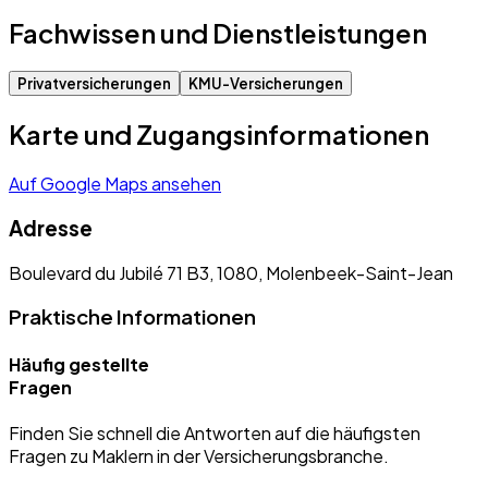
Fachwissen und Dienstleistungen
Privatversicherungen
KMU-Versicherungen
Karte und Zugangsinformationen
Auf Google Maps ansehen
Adresse
Boulevard du Jubilé 71 B3, 1080, Molenbeek-Saint-Jean
Praktische Informationen
Häufig gestellte
Fragen
Finden Sie schnell die Antworten auf die häufigsten
Fragen zu Maklern in der Versicherungsbranche.