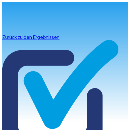
Infos & Beratung
Zurück zu den Ergebnissen