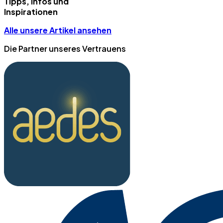
Tipps, Infos und
Inspirationen
Alle unsere Artikel ansehen
Die Partner unseres Vertrauens