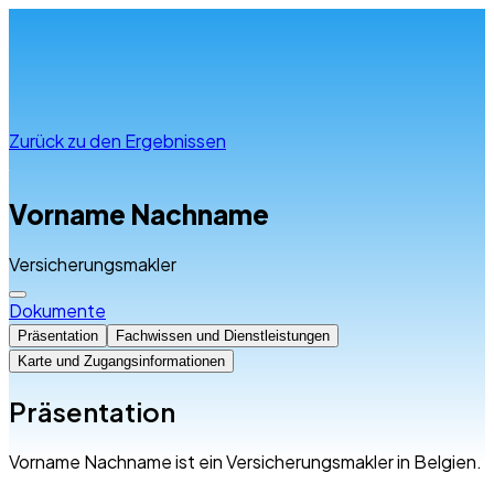
Infos & Beratung
Zurück zu den Ergebnissen
Vorname Nachname
Versicherungsmakler
Dokumente
Präsentation
Fachwissen und Dienstleistungen
Karte und Zugangsinformationen
Präsentation
Vorname Nachname ist ein Versicherungsmakler in Belgien.