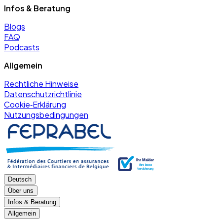
Infos & Beratung
Blogs
FAQ
Podcasts
Allgemein
Rechtliche Hinweise
Datenschutzrichtlinie
Cookie‑Erklärung
Nutzungsbedingungen
Deutsch
Über uns
Infos & Beratung
Allgemein