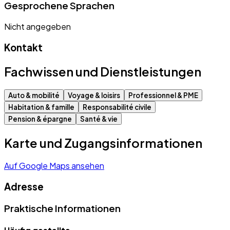
Gesprochene Sprachen
Nicht angegeben
Kontakt
Fachwissen und Dienstleistungen
Auto & mobilité
Voyage & loisirs
Professionnel & PME
Habitation & famille
Responsabilité civile
Pension & épargne
Santé & vie
Karte und Zugangsinformationen
Auf Google Maps ansehen
Adresse
Praktische Informationen