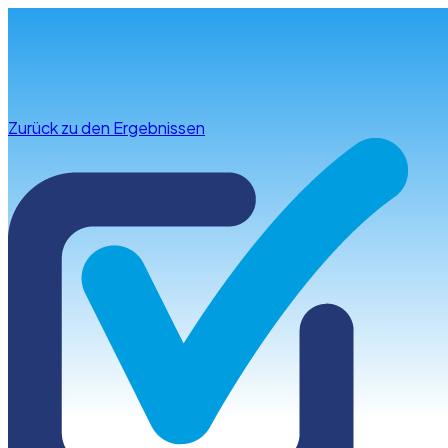
Infos & Beratung
Zurück zu den Ergebnissen