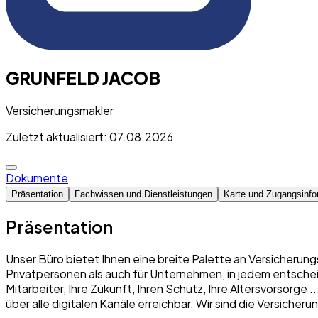
GRUNFELD JACOB
Versicherungsmakler
Zuletzt aktualisiert: 07.08.2026
Dokumente
Präsentation
Fachwissen und Dienstleistungen
Karte und Zugangsinfo
Präsentation
Unser Büro bietet Ihnen eine breite Palette an Versicherung
Privatpersonen als auch für Unternehmen, in jedem entschei
Mitarbeiter, Ihre Zukunft, Ihren Schutz, Ihre Altersvorsorge
über alle digitalen Kanäle erreichbar. Wir sind die Versich