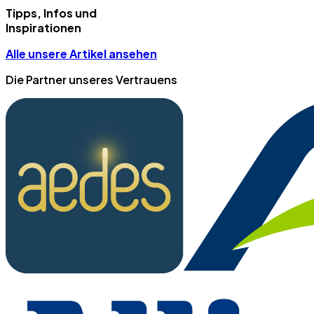
Tipps, Infos und
Inspirationen
Alle unsere Artikel ansehen
Die Partner unseres Vertrauens