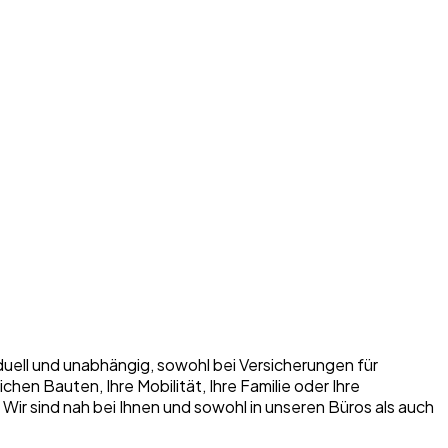
iduell und unabhängig, sowohl bei Versicherungen für
n Bauten, Ihre Mobilität, Ihre Familie oder Ihre
. Wir sind nah bei Ihnen und sowohl in unseren Büros als auch