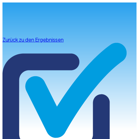
Infos & Beratung
Zurück zu den Ergebnissen