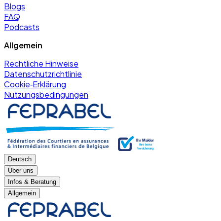
Blogs
FAQ
Podcasts
Allgemein
Rechtliche Hinweise
Datenschutzrichtlinie
Cookie‑Erklärung
Nutzungsbedingungen
Deutsch
Über uns
Infos & Beratung
Allgemein