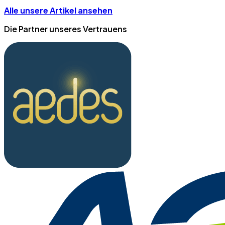
Alle unsere Artikel ansehen
Die Partner unseres Vertrauens