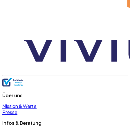
Über uns
Mission & Werte
Presse
Infos & Beratung