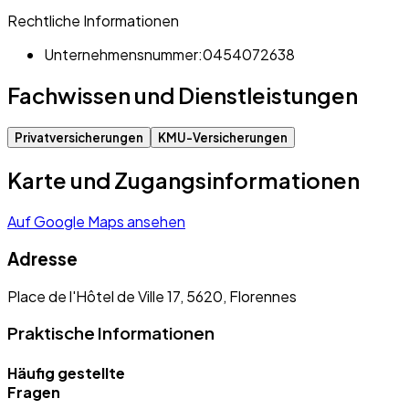
Rechtliche Informationen
Unternehmensnummer:
0454072638
Fachwissen und Dienstleistungen
Privatversicherungen
KMU-Versicherungen
Karte und Zugangsinformationen
Auf Google Maps ansehen
Adresse
Place de l'Hôtel de Ville 17, 5620, Florennes
Praktische Informationen
Häufig gestellte
Fragen