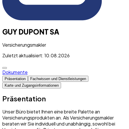
GUY DUPONT SA
Versicherungsmakler
Zuletzt aktualisiert: 10.08.2026
Dokumente
Präsentation
Fachwissen und Dienstleistungen
Karte und Zugangsinformationen
Präsentation
Unser Büro bietet Ihnen eine breite Palette an
Versicherungsprodukten an. Als Versicherungsmakler
beraten wir Sie individuell und unabhängig, sowohl bei