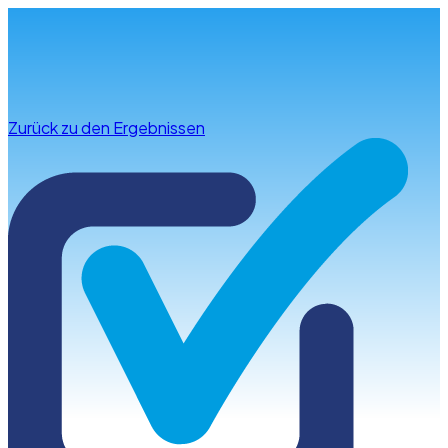
Infos & Beratung
Zurück zu den Ergebnissen