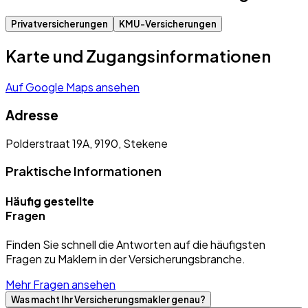
Privatversicherungen
KMU-Versicherungen
Karte und Zugangsinformationen
Auf Google Maps ansehen
Adresse
Polderstraat 19A, 9190, Stekene
Praktische Informationen
Häufig gestellte
Fragen
Finden Sie schnell die Antworten auf die häufigsten
Fragen zu Maklern in der Versicherungsbranche.
Mehr Fragen ansehen
Was macht Ihr Versicherungsmakler genau?