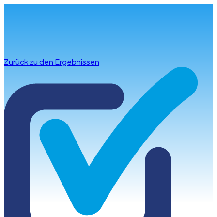
Infos & Beratung
Zurück zu den Ergebnissen