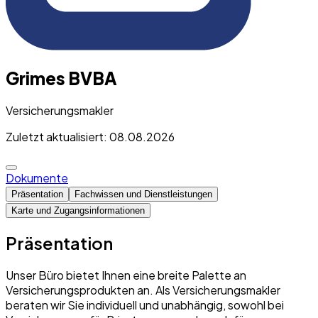
Grimes BVBA
Versicherungsmakler
Zuletzt aktualisiert: 08.08.2026
Dokumente
Präsentation
Fachwissen und Dienstleistungen
Karte und Zugangsinformationen
Präsentation
Unser Büro bietet Ihnen eine breite Palette an
Versicherungsprodukten an. Als Versicherungsmakler
beraten wir Sie individuell und unabhängig, sowohl bei