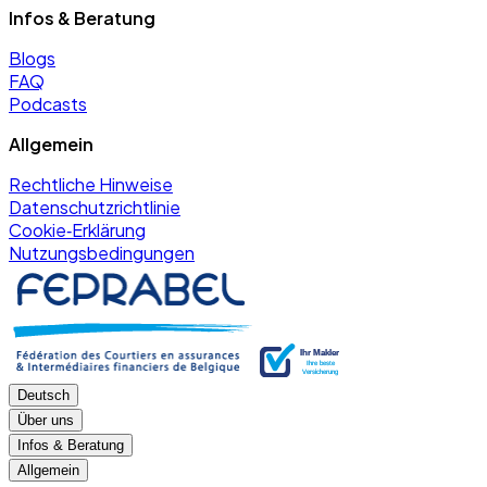
Infos & Beratung
Blogs
FAQ
Podcasts
Allgemein
Rechtliche Hinweise
Datenschutzrichtlinie
Cookie‑Erklärung
Nutzungsbedingungen
Deutsch
Über uns
Infos & Beratung
Allgemein