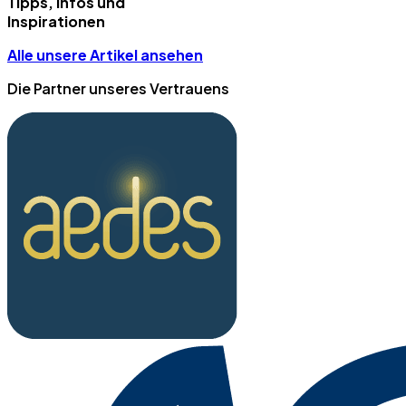
Tipps, Infos und
Inspirationen
Alle unsere Artikel ansehen
Die Partner unseres Vertrauens