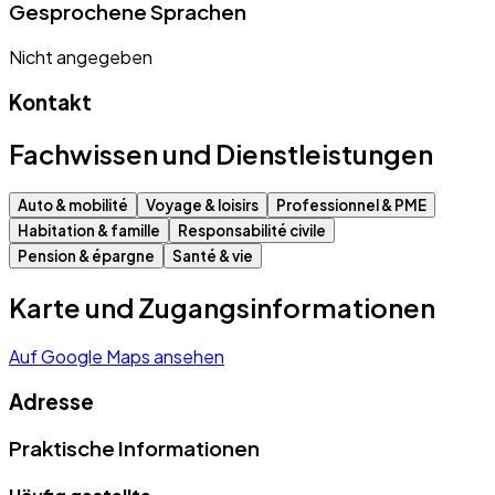
Gesprochene Sprachen
Nicht angegeben
Kontakt
Fachwissen und Dienstleistungen
Auto & mobilité
Voyage & loisirs
Professionnel & PME
Habitation & famille
Responsabilité civile
Pension & épargne
Santé & vie
Karte und Zugangsinformationen
Auf Google Maps ansehen
Adresse
Praktische Informationen