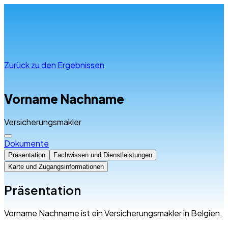
Infos & Beratung
Zurück zu den Ergebnissen
Vorname Nachname
Versicherungsmakler
Dokumente
Präsentation
Fachwissen und Dienstleistungen
Karte und Zugangsinformationen
Präsentation
Vorname Nachname ist ein Versicherungsmakler in Belgien.