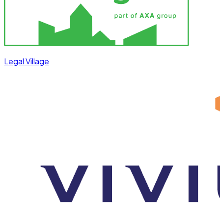
Legal Village