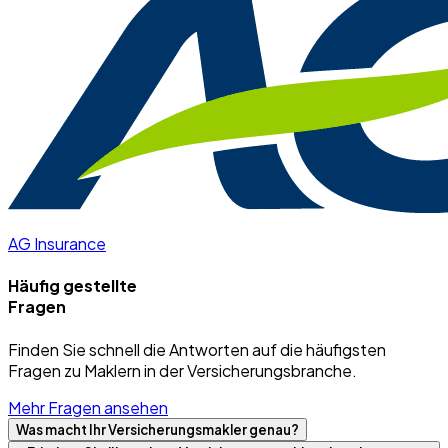
AG Insurance
Häufig gestellte
Fragen
Finden Sie schnell die Antworten auf die häufigsten
Fragen zu Maklern in der Versicherungsbranche.
Mehr Fragen ansehen
Was macht Ihr Versicherungsmakler genau?