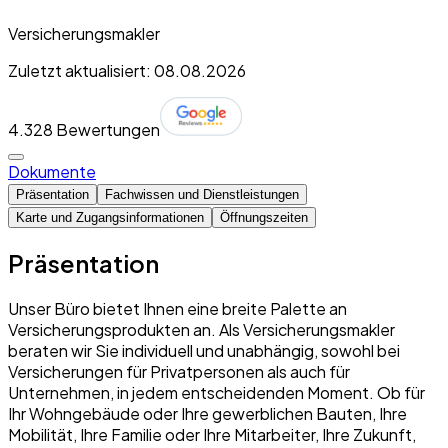
Versicherungsmakler
Zuletzt aktualisiert: 08.08.2026
4.3
28 Bewertungen
Dokumente
Präsentation
Fachwissen und Dienstleistungen
Karte und Zugangsinformationen
Öffnungszeiten
Präsentation
Unser Büro bietet Ihnen eine breite Palette an
Versicherungsprodukten an. Als Versicherungsmakler
beraten wir Sie individuell und unabhängig, sowohl bei
Versicherungen für Privatpersonen als auch für
Unternehmen, in jedem entscheidenden Moment. Ob für
Ihr Wohngebäude oder Ihre gewerblichen Bauten, Ihre
Mobilität, Ihre Familie oder Ihre Mitarbeiter, Ihre Zukunft,