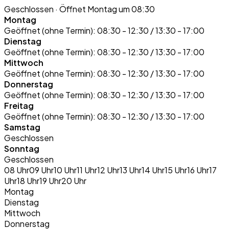
Geschlossen
· Öffnet Montag um 08:30
Montag
Geöffnet (ohne Termin):
08:30 - 12:30 / 13:30 - 17:00
Dienstag
Geöffnet (ohne Termin):
08:30 - 12:30 / 13:30 - 17:00
Mittwoch
Geöffnet (ohne Termin):
08:30 - 12:30 / 13:30 - 17:00
Donnerstag
Geöffnet (ohne Termin):
08:30 - 12:30 / 13:30 - 17:00
Freitag
Geöffnet (ohne Termin):
08:30 - 12:30 / 13:30 - 17:00
Samstag
Geschlossen
Sonntag
Geschlossen
08 Uhr
09 Uhr
10 Uhr
11 Uhr
12 Uhr
13 Uhr
14 Uhr
15 Uhr
16 Uhr
17
Uhr
18 Uhr
19 Uhr
20 Uhr
Montag
Dienstag
Mittwoch
Donnerstag