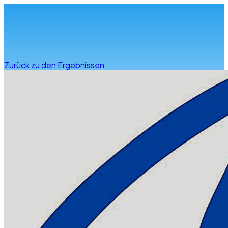
Infos & Beratung
Zurück zu den Ergebnissen