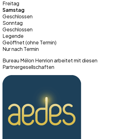
Freitag
Samstag
Geschlossen
Sonntag
Geschlossen
Legende
Geöffnet (ohne Termin)
Nur nach Termin
Bureau Mélon Henrion arbeitet mit diesen
Partnergesellschaften