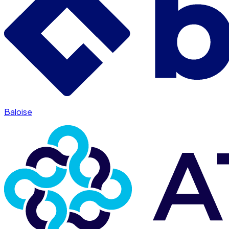
Baloise