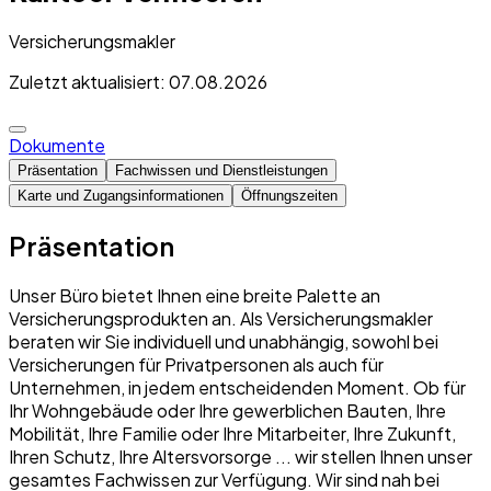
Versicherungsmakler
Zuletzt aktualisiert: 07.08.2026
Dokumente
Präsentation
Fachwissen und Dienstleistungen
Karte und Zugangsinformationen
Öffnungszeiten
Präsentation
Unser Büro bietet Ihnen eine breite Palette an
Versicherungsprodukten an. Als Versicherungsmakler
beraten wir Sie individuell und unabhängig, sowohl bei
Versicherungen für Privatpersonen als auch für
Unternehmen, in jedem entscheidenden Moment. Ob für
Ihr Wohngebäude oder Ihre gewerblichen Bauten, Ihre
Mobilität, Ihre Familie oder Ihre Mitarbeiter, Ihre Zukunft,
Ihren Schutz, Ihre Altersvorsorge ... wir stellen Ihnen unser
gesamtes Fachwissen zur Verfügung. Wir sind nah bei