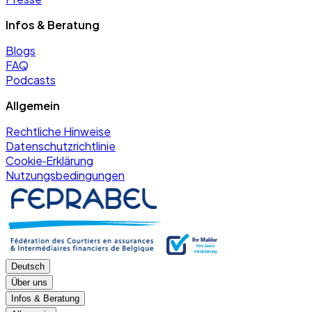
Infos & Beratung
Blogs
FAQ
Podcasts
Allgemein
Rechtliche Hinweise
Datenschutzrichtlinie
Cookie‑Erklärung
Nutzungsbedingungen
Deutsch
Über uns
Infos & Beratung