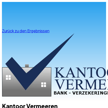
Infos & Beratung
Zurück zu den Ergebnissen
Kantoor Vermeeren