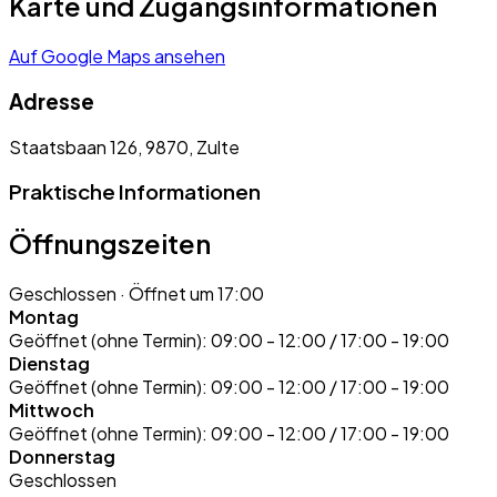
Karte und Zugangsinformationen
Auf Google Maps ansehen
Adresse
Staatsbaan 126, 9870, Zulte
Praktische Informationen
Öffnungszeiten
Geschlossen
· Öffnet um 17:00
Montag
Geöffnet (ohne Termin):
09:00 - 12:00 / 17:00 - 19:00
Dienstag
Geöffnet (ohne Termin):
09:00 - 12:00 / 17:00 - 19:00
Mittwoch
Geöffnet (ohne Termin):
09:00 - 12:00 / 17:00 - 19:00
Donnerstag
Geschlossen