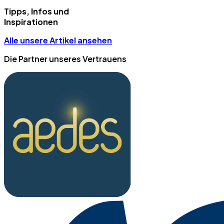
Tipps, Infos und
Inspirationen
Alle unsere Artikel ansehen
Die Partner unseres Vertrauens