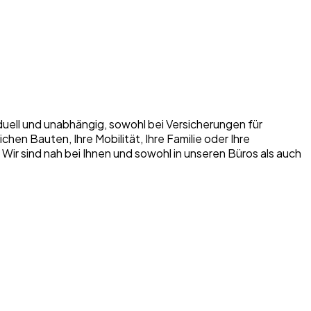
iduell und unabhängig, sowohl bei Versicherungen für
n Bauten, Ihre Mobilität, Ihre Familie oder Ihre
. Wir sind nah bei Ihnen und sowohl in unseren Büros als auch