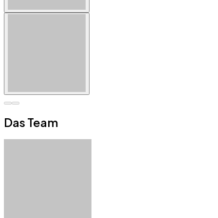
Das Team