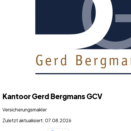
Kantoor Gerd Bergmans GCV
Versicherungsmakler
Zuletzt aktualisiert: 07.08.2026