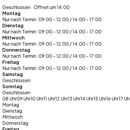
Geschlossen
· Öffnet um 14:00
Montag
Nur nach Termin:
09:00 - 12:00 / 14:00 - 17:00
Dienstag
Nur nach Termin:
09:00 - 12:00 / 14:00 - 17:00
Mittwoch
Nur nach Termin:
09:00 - 12:00 / 14:00 - 17:00
Donnerstag
Nur nach Termin:
09:00 - 12:00 / 14:00 - 17:00
Freitag
Nur nach Termin:
09:00 - 12:00 / 14:00 - 17:00
Samstag
Geschlossen
Sonntag
Geschlossen
08 Uhr
09 Uhr
10 Uhr
11 Uhr
12 Uhr
13 Uhr
14 Uhr
15 Uhr
16 Uhr
17 Uh
Montag
Dienstag
Mittwoch
Donnerstag
Freitag