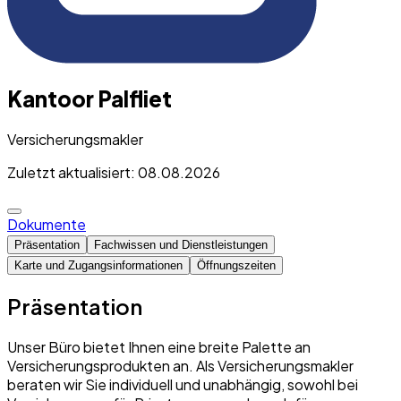
Kantoor Palfliet
Versicherungsmakler
Zuletzt aktualisiert: 08.08.2026
Dokumente
Präsentation
Fachwissen und Dienstleistungen
Karte und Zugangsinformationen
Öffnungszeiten
Präsentation
Unser Büro bietet Ihnen eine breite Palette an
Versicherungsprodukten an. Als Versicherungsmakler
beraten wir Sie individuell und unabhängig, sowohl bei