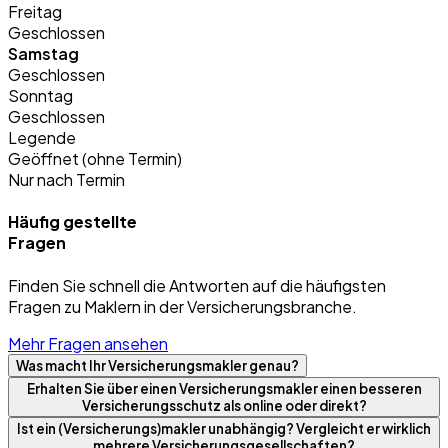
Freitag
Geschlossen
Samstag
Geschlossen
Sonntag
Geschlossen
Legende
Geöffnet (ohne Termin)
Nur nach Termin
Häufig gestellte
Fragen
Finden Sie schnell die Antworten auf die häufigsten
Fragen zu Maklern in der Versicherungsbranche.
Mehr Fragen ansehen
Was macht Ihr Versicherungsmakler genau?
Erhalten Sie über einen Versicherungsmakler einen besseren
Versicherungsschutz als online oder direkt?
Ist ein (Versicherungs)makler unabhängig? Vergleicht er wirklich
mehrere Versicherungsgesellschaften?