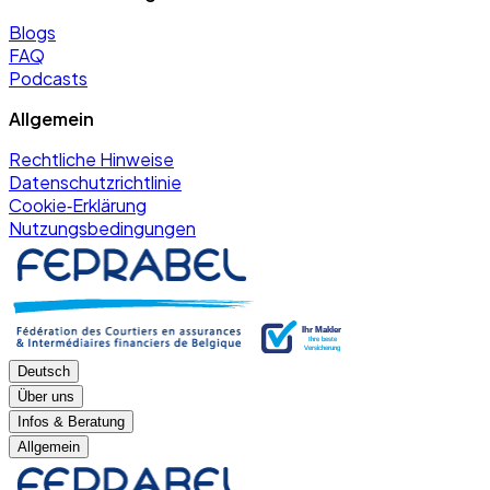
Blogs
FAQ
Podcasts
Allgemein
Rechtliche Hinweise
Datenschutzrichtlinie
Cookie‑Erklärung
Nutzungsbedingungen
Deutsch
Über uns
Infos & Beratung
Allgemein