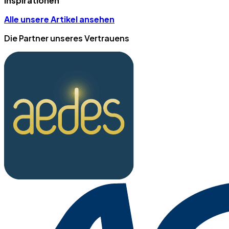
Inspirationen
Alle unsere Artikel ansehen
Die Partner unseres Vertrauens