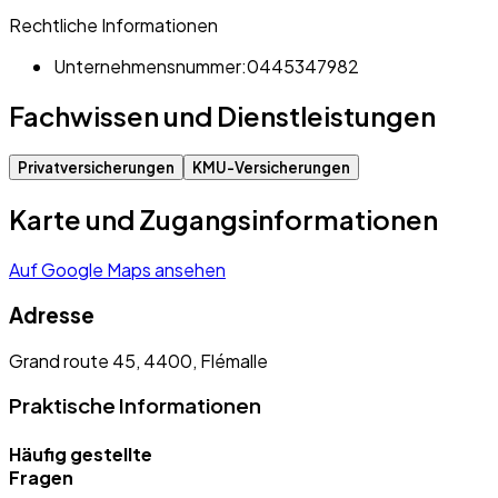
Rechtliche Informationen
Unternehmensnummer:
0445347982
Fachwissen und Dienstleistungen
Privatversicherungen
KMU-Versicherungen
Karte und Zugangsinformationen
Auf Google Maps ansehen
Adresse
Grand route 45, 4400, Flémalle
Praktische Informationen
Häufig gestellte
Fragen