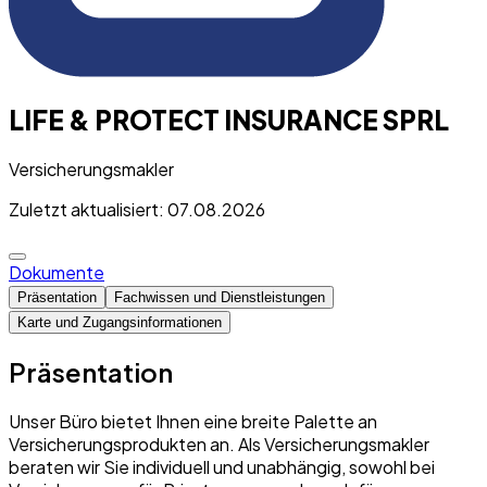
LIFE & PROTECT INSURANCE SPRL
Versicherungsmakler
Zuletzt aktualisiert: 07.08.2026
Dokumente
Präsentation
Fachwissen und Dienstleistungen
Karte und Zugangsinformationen
Präsentation
Unser Büro bietet Ihnen eine breite Palette an
Versicherungsprodukten an. Als Versicherungsmakler
beraten wir Sie individuell und unabhängig, sowohl bei