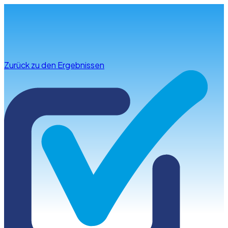
Infos & Beratung
Zurück zu den Ergebnissen