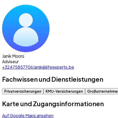
Janik Moors
Adviseur
+32475857706
Janik@lifeexperts.be
Fachwissen und Dienstleistungen
Privatversicherungen
KMU-Versicherungen
Großunternehme
Karte und Zugangsinformationen
Auf Google Maps ansehen