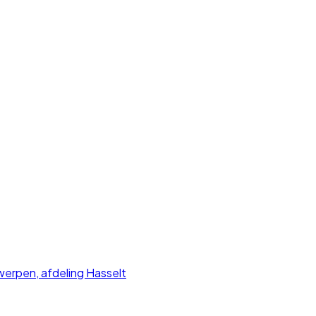
rpen, afdeling Hasselt