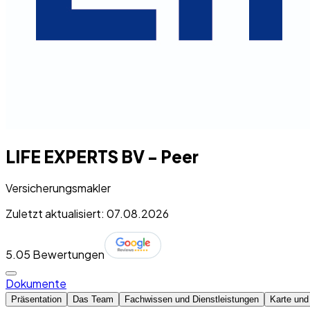
LIFE EXPERTS BV - Peer
Versicherungsmakler
Zuletzt aktualisiert: 07.08.2026
5.0
5 Bewertungen
Dokumente
Präsentation
Das Team
Fachwissen und Dienstleistungen
Karte und