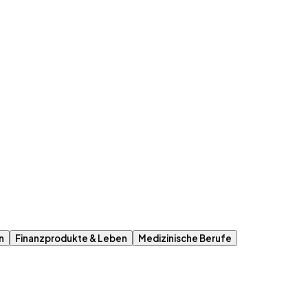
n
Finanzprodukte & Leben
Medizinische Berufe