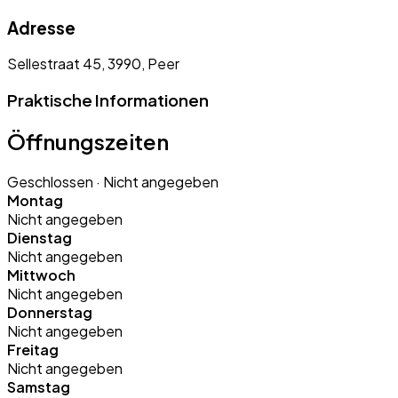
Adresse
Sellestraat 45, 3990, Peer
Praktische Informationen
Öffnungszeiten
Geschlossen
· Nicht angegeben
Montag
Nicht angegeben
Dienstag
Nicht angegeben
Mittwoch
Nicht angegeben
Donnerstag
Nicht angegeben
Freitag
Nicht angegeben
Samstag