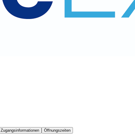
 Zugangsinformationen
Öffnungszeiten