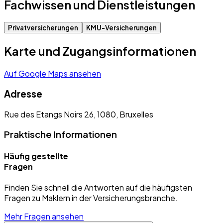
Fachwissen und Dienstleistungen
Privatversicherungen
KMU-Versicherungen
Karte und Zugangsinformationen
Auf Google Maps ansehen
Adresse
Rue des Etangs Noirs 26, 1080, Bruxelles
Praktische Informationen
Häufig gestellte
Fragen
Finden Sie schnell die Antworten auf die häufigsten
Fragen zu Maklern in der Versicherungsbranche.
Mehr Fragen ansehen