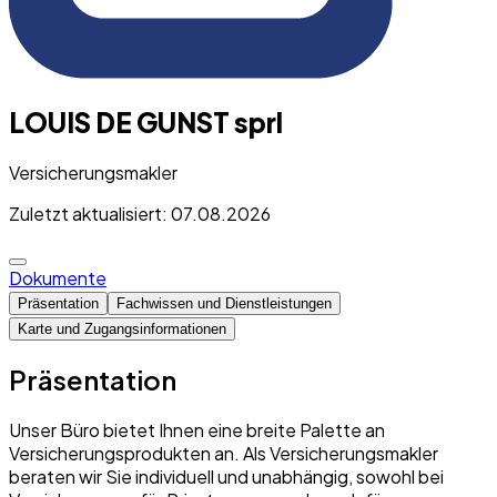
LOUIS DE GUNST sprl
Versicherungsmakler
Zuletzt aktualisiert: 07.08.2026
Dokumente
Präsentation
Fachwissen und Dienstleistungen
Karte und Zugangsinformationen
Präsentation
Unser Büro bietet Ihnen eine breite Palette an
Versicherungsprodukten an. Als Versicherungsmakler
beraten wir Sie individuell und unabhängig, sowohl bei