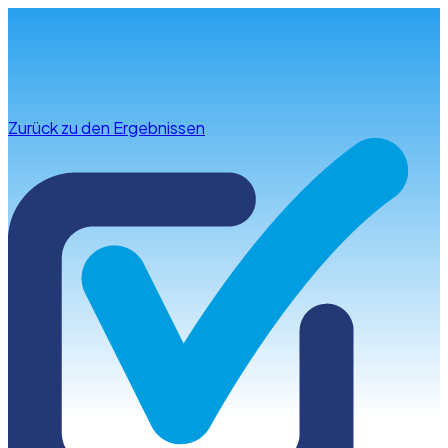
Infos & Beratung
Zurück zu den Ergebnissen