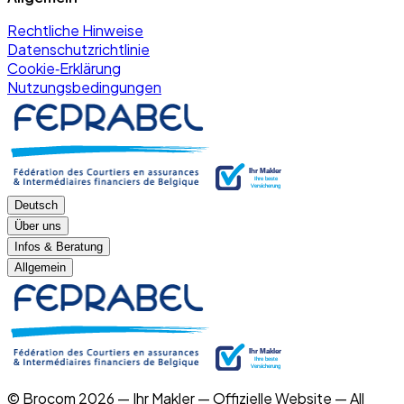
Rechtliche Hinweise
Datenschutzrichtlinie
Cookie‑Erklärung
Nutzungsbedingungen
Deutsch
Über uns
Infos & Beratung
Allgemein
© Brocom 2026 — Ihr Makler — Offizielle Website — All