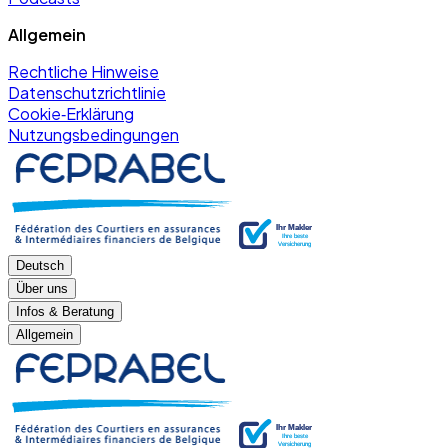
Allgemein
Rechtliche Hinweise
Datenschutzrichtlinie
Cookie‑Erklärung
Nutzungsbedingungen
Deutsch
Über uns
Infos & Beratung
Allgemein