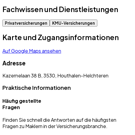
Fachwissen und Dienstleistungen
Privatversicherungen
KMU-Versicherungen
Karte und Zugangsinformationen
Auf Google Maps ansehen
Adresse
Kazernelaan 38 B, 3530, Houthalen-Helchteren
Praktische Informationen
Häufig gestellte
Fragen
Finden Sie schnell die Antworten auf die häufigsten
Fragen zu Maklern in der Versicherungsbranche.