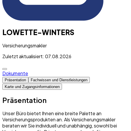
LOWETTE-WINTERS
Versicherungsmakler
Zuletzt aktualisiert: 07.08.2026
Dokumente
Präsentation
Fachwissen und Dienstleistungen
Karte und Zugangsinformationen
Präsentation
Unser Büro bietet Ihnen eine breite Palette an
Versicherungsprodukten an. Als Versicherungsmakler
beraten wir Sie individuell und unabhängig, sowohl bei