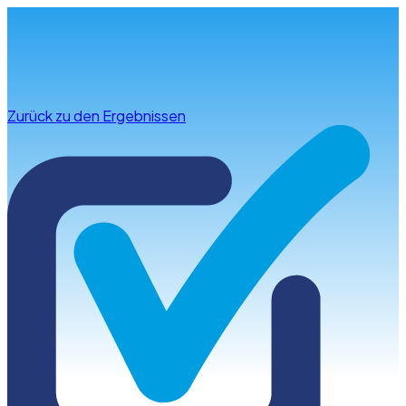
Infos & Beratung
Zurück zu den Ergebnissen