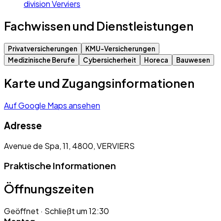
division Verviers
Fachwissen und Dienstleistungen
Privatversicherungen
KMU-Versicherungen
Medizinische Berufe
Cybersicherheit
Horeca
Bauwesen
Karte und Zugangsinformationen
Auf Google Maps ansehen
Adresse
Avenue de Spa, 11, 4800, VERVIERS
Praktische Informationen
Öffnungszeiten
Geöffnet
· Schließt um 12:30