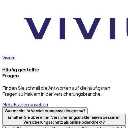
Vivium
Häufig gestellte
Fragen
Finden Sie schnell die Antworten auf die häufigsten
Fragen zu Maklern in der Versicherungsbranche.
Mehr Fragen ansehen
Was macht Ihr Versicherungsmakler genau?
Erhalten Sie über einen Versicherungsmakler einen besseren
Versicherungsschutz als online oder direkt?