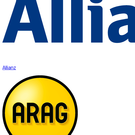
Allianz