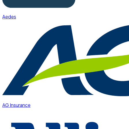
Aedes
AG Insurance