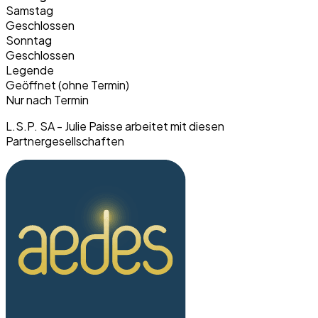
Samstag
Geschlossen
Sonntag
Geschlossen
Legende
Geöffnet (ohne Termin)
Nur nach Termin
L.S.P. SA - Julie Paisse arbeitet mit diesen
Partnergesellschaften